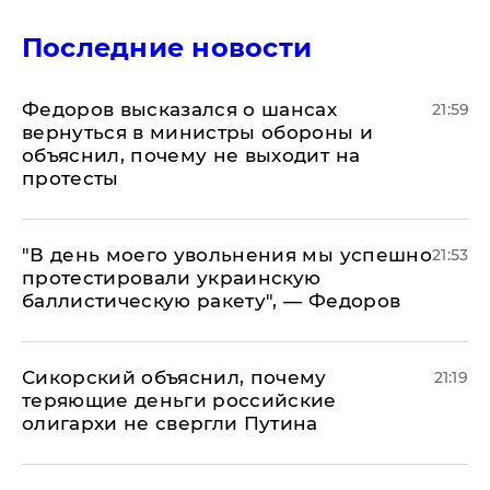
Последние новости
Федоров высказался о шансах
21:59
вернуться в министры обороны и
объяснил, почему не выходит на
протесты
​"В день моего увольнения мы успешно
21:53
протестировали украинскую
баллистическую ракету", — Федоров
Сикорский объяснил, почему
21:19
теряющие деньги российские
олигархи не свергли Путина