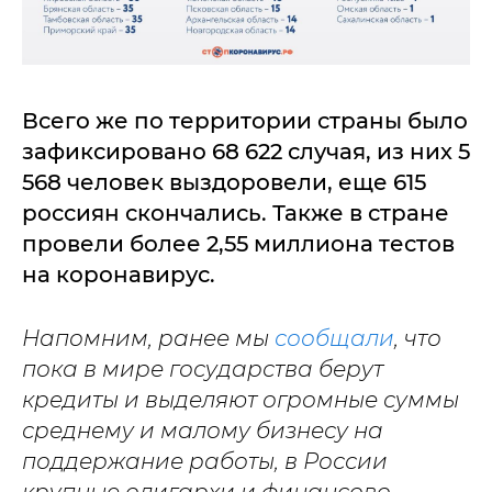
Всего же по территории страны было
зафиксировано 68 622 случая, из них 5
568 человек выздоровели, еще 615
россиян скончались. Также в стране
провели более 2,55 миллиона тестов
на коронавирус.
Напомним, ранее мы
сообщали
, что
пока в мире государства берут
кредиты и выделяют огромные суммы
среднему и малому бизнесу на
поддержание работы, в России
крупные олигархи и финансово-