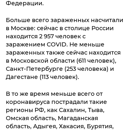
Федерации.
Больше всего зараженных насчитали
в Москве: сейчас в столице России
находится 2 957 человек с
заражением COVID. Не меньше
зараженных также сейчас находится
в Московской области (611 человек),
Санкт-Петербурге (253 человека) и
Дагестане (113 человек).
В то же время меньше всего от
коронавируса пострадали такие
регионы РФ, как Сахалин, Тыва,
Омская область, Магаданская
область, Адыгея, Хакасия, Бурятия,