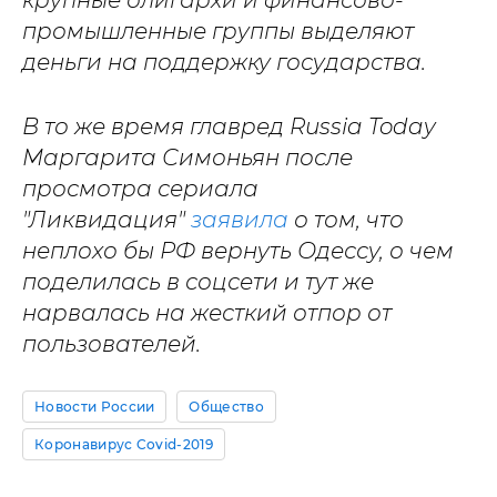
промышленные группы выделяют
деньги на поддержку государства.
В то же время главред Russia Today
Маргарита Симоньян после
просмотра сериала
"Ликвидация"
заявила
о том, что
неплохо бы РФ вернуть Одессу, о чем
поделилась в соцсети и тут же
нарвалась на жесткий отпор от
пользователей.
Новости России
Общество
Коронавирус Covid-2019