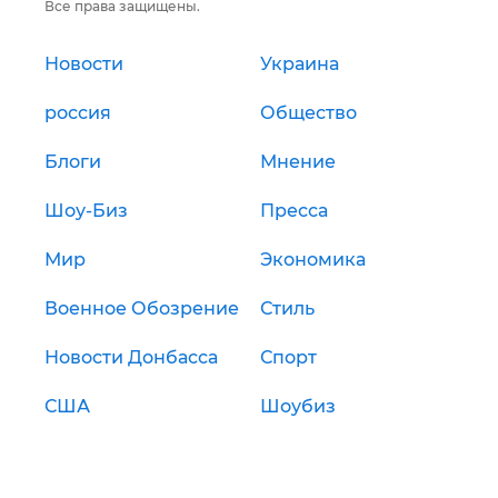
Все права защищены.
Новости
Украина
россия
Общество
Блоги
Мнение
Шоу-Биз
Пресса
Мир
Экономика
Военное Обозрение
Стиль
Новости Донбасса
Спорт
США
Шоубиз