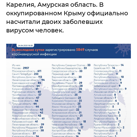
Карелия, Амурская область. В
оккупированном Крыму официально
насчитали двоих заболевших
вирусом человек.