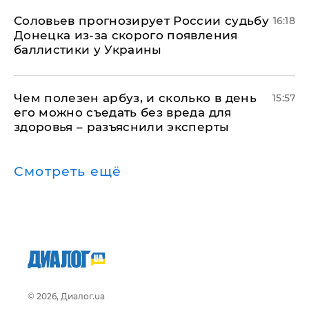
Соловьев прогнозирует России судьбу
16:18
Донецка из-за скорого появления
баллистики у Украины
Чем полезен арбуз, и сколько в день
15:57
его можно съедать без вреда для
здоровья – разъяснили эксперты
Смотреть ещё
© 2026, Диалог.ua