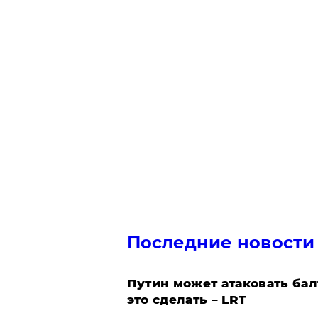
Последние новости
Путин может атаковать бал
это сделать – LRT