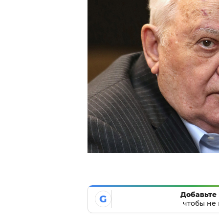
Добавьте 
G
чтобы не 