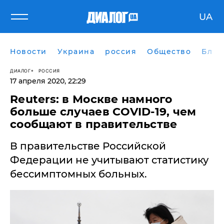
UA
Новости
Украина
россия
Общество
Блог
ДИАЛОГ
РОССИЯ
17 апреля 2020, 22:29
Reuters: в Москве намного
больше случаев COVID-19, чем
сообщают в правительстве
В правительстве Российской
Федерации не учитывают статистику
бессимптомных больных.