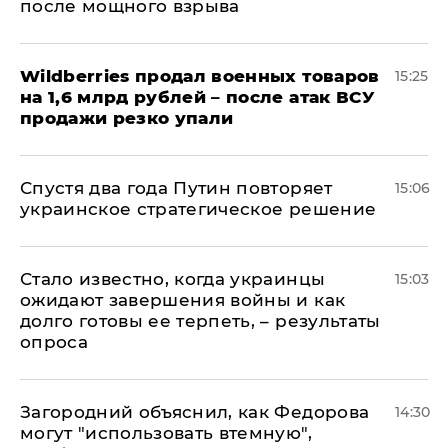
после мощного взрыва
​Wildberries продал военных товаров
15:25
на 1,6 млрд рублей – после атак ВСУ
продажи резко упали
Спустя два года Путин повторяет
15:06
украинское стратегическое решение
Стало известно, когда украинцы
15:03
ожидают завершения войны и как
долго готовы ее терпеть, – результаты
опроса
Загородний объяснил, как Федорова
14:30
могут "использовать втемную",