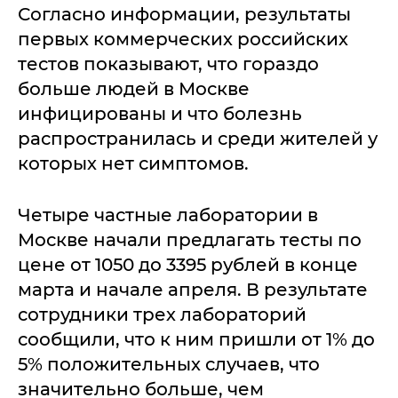
Согласно информации, результаты
первых коммерческих российских
тестов показывают, что гораздо
больше людей в Москве
инфицированы и что болезнь
распространилась и среди жителей у
которых нет симптомов.
Четыре частные лаборатории в
Москве начали предлагать тесты по
цене от 1050 до 3395 рублей в конце
марта и начале апреля. В результате
сотрудники трех лабораторий
сообщили, что к ним пришли от 1% до
5% положительных случаев, что
значительно больше, чем