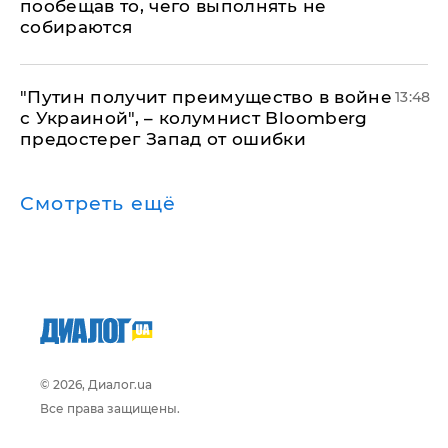
пообещав то, чего выполнять не
собираются
"Путин получит преимущество в войне
13:48
с Украиной", – колумнист Bloomberg
предостерег Запад от ошибки
Смотреть ещё
© 2026, Диалог.ua
Все права защищены.