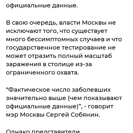
официальные данные.
В свою очередь, власти Москвы не
исключают того, что существует
много бессимптомных случаев и что
государственное тестирование не
может отразить полный масштаб
заражения в столице из-за
ограниченного охвата.
“Фактическое число заболевших
значительно выше (чем показывают
официальные данные)”, - говорит
мэр Москвы Сергей Собянин.
Однако представители