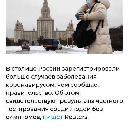
В столице России зарегистрировали
больше случаев заболевания
коронавирусом, чем сообщает
правительство. Об этом
свидетельствуют результаты частного
тестирования среди людей без
симптомов,
пишет
Reuters.