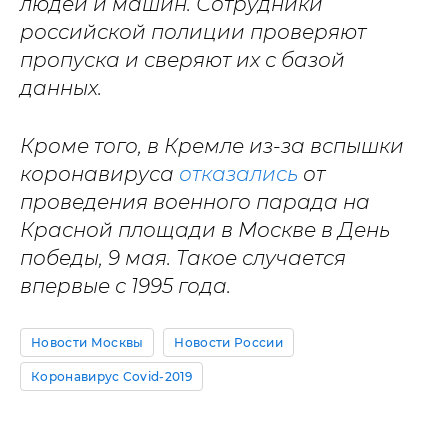
людей и машин. Сотрудники
российской полиции проверяют
пропуска и сверяют их с базой
данных.
Кроме того, в Кремле из-за вспышки
коронавируса
отказались
от
проведения военного парада на
Красной площади в Москве в День
победы, 9 мая. Такое случается
впервые с 1995 года.
Новости Москвы
Новости России
Коронавирус Covid-2019