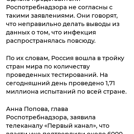
Роспотребнадзора не согласны с
такими заявлениями. Они говорят,
что неправильно делать выводы из
данных о том, что инфекция
распространялась повсюду.
По их словам, Россия вошла в тройку
стран мира по количеству
проведенных тестирований. На
сегодняшний день проведено 1,71
миллиона испытаний по всей стране.
Анна Попова, глава
Роспотребнадзора, заявила
телеканалу «Первый канал», что