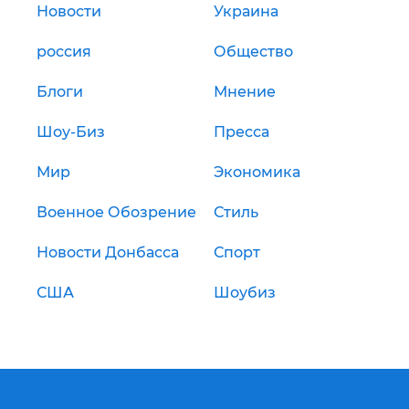
Новости
Украина
россия
Общество
Блоги
Мнение
Шоу-Биз
Пресса
Мир
Экономика
Военное Обозрение
Стиль
Новости Донбасса
Спорт
США
Шоубиз