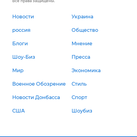
Все права защищены.
Новости
Украина
россия
Общество
Блоги
Мнение
Шоу-Биз
Пресса
Мир
Экономика
Военное Обозрение
Стиль
Новости Донбасса
Спорт
США
Шоубиз