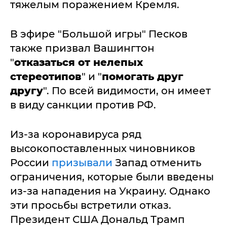
тяжелым поражением Кремля.
В эфире "Большой игры" Песков
также призвал Вашингтон
"
отказаться от нелепых
стереотипов
" и "
помогать друг
другу
". По всей видимости, он имеет
в виду санкции против РФ.
Из-за коронавируса ряд
высокопоставленных чиновников
России
призывали
Запад отменить
ограничения, которые были введены
из-за нападения на Украину. Однако
эти просьбы встретили отказ.
Президент США Дональд Трамп