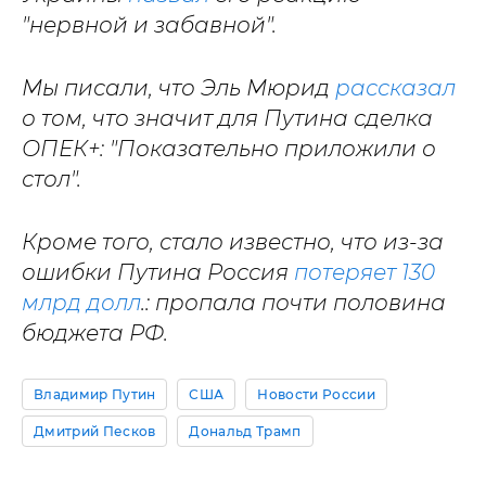
"нервной и забавной".
Мы писали, что Эль Мюрид
рассказал
о том, что значит для Путина сделка
ОПЕК+: "Показательно приложили о
стол".
Кроме того, стало известно, что из-за
ошибки Путина Россия
потеряет 130
млрд долл
.: пропала почти половина
бюджета РФ.
Владимир Путин
США
Новости России
Дмитрий Песков
Дональд Трамп