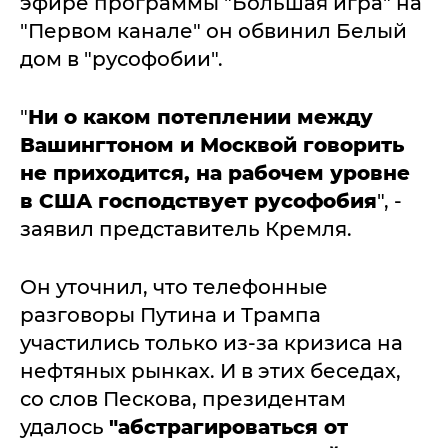
эфире программы "Большая игра" на
"Первом канале" он обвинил Белый
дом в "русофобии".
"
Ни о каком потеплении между
Вашингтоном и Москвой говорить
не приходится, на рабочем уровне
в США господствует русофобия
", -
заявил представитель Кремля.
Он уточнил, что телефонные
разговоры Путина и Трампа
участились только из-за кризиса на
нефтяных рынках. И в этих беседах,
со слов Пескова, президентам
удалось
"абстрагироваться от