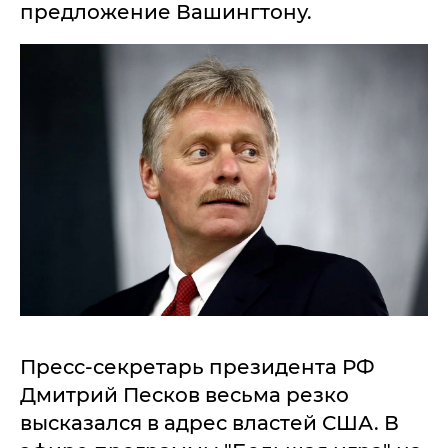
предложение Вашингтону.
Пресс-секретарь президента РФ
Дмитрий Песков весьма резко
высказался в адрес властей США. В