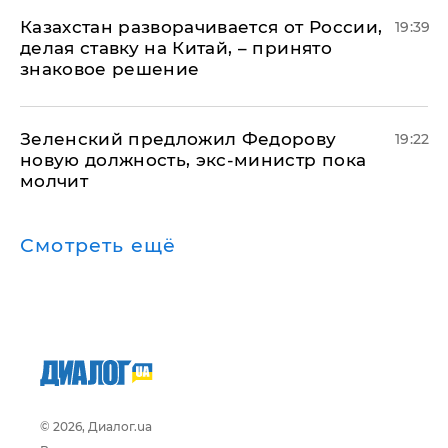
Казахстан разворачивается от России,
19:39
делая ставку на Китай, – принято
знаковое решение
Зеленский предложил Федорову
19:22
новую должность, экс-министр пока
молчит
Смотреть ещё
© 2026, Диалог.ua