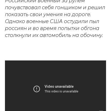
Российский военный за рулем
почувствовал себя гонщиком и решил
показать свои умения на дороге.
Однако военные США остудили пыл
россиян и во время попытки обгона
столкнули их автомобиль на обочину.