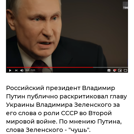
Российский президент Владимир
Путин публично раскритиковал главу
Украины Владимира Зеленского за
его слова о роли СССР во Второй
мировой войне. По мнению Путина,
слова Зеленского - "чушь".