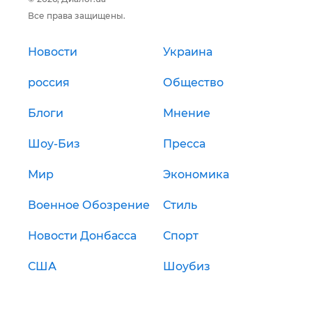
Все права защищены.
Новости
Украина
россия
Общество
Блоги
Мнение
Шоу-Биз
Пресса
Мир
Экономика
Военное Обозрение
Стиль
Новости Донбасса
Спорт
США
Шоубиз