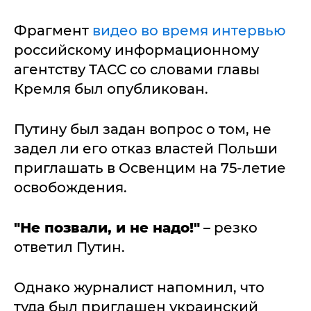
Фрагмент
видео во время интервью
российскому информационному
агентству ТАСС со словами главы
Кремля был опубликован.
Путину был задан вопрос о том, не
задел ли его отказ властей Польши
приглашать в Освенцим на 75-летие
освобождения.
"Не позвали, и не надо!"
– резко
ответил Путин.
Однако журналист напомнил, что
туда был приглашен украинский