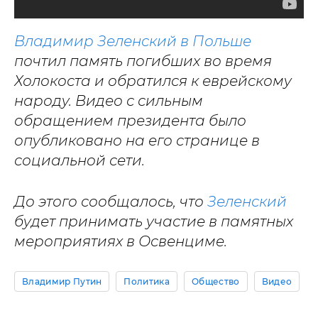
Владимир Зеленский в Польше
почтил память погибших во время
Холокоста и обратился к еврейскому
народу. Видео с сильным
обращением президента было
опубликовано на его странице в
социальной сети.
До этого сообщалось, что
Зеленский
будет принимать участие в памятных
мероприятиях в Освенциме.
Владимир Путин
Политика
Общество
Видео