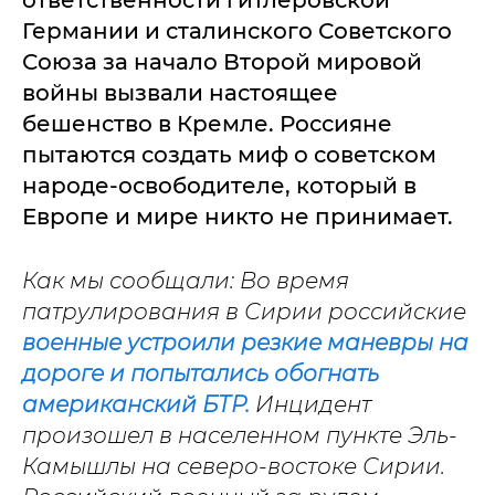
ответственности гитлеровской
Германии и сталинского Советского
Союза за начало Второй мировой
войны вызвали настоящее
бешенство в Кремле. Россияне
пытаются создать миф о советском
народе-освободителе, который в
Европе и мире никто не принимает.
Как мы сообщали: Во время
патрулирования в Сирии российские
военные устроили резкие маневры на
дороге и попытались обогнать
американский БТР.
Инцидент
произошел в населенном пункте Эль-
Камышлы на северо-востоке Сирии.