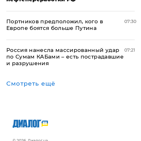
Портников предположил, кого в
07:30
Европе боятся больше Путина
Россия нанесла массированный удар
07:21
по Сумам КАБами – есть пострадавшие
и разрушения
Смотреть ещё
© 2026, Диалог.ua