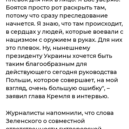
Боятся просто рот раскрыть там,
потому что сразу преследование
начнется. Я знаю, что там происходит,
в сердцах у людей, которые воевали с
нацизмом с оружием в руках. Для них
это плевок. Ну, нынешнему
президенту Украины хочется быть
таким благообразным для
действующего сегодня руководства
Польши, которое совершает, на мой
взгляд, очень большую ошибку", –
заявил глава Кремля в интервью.
Журналисты напомнили, что слова
Зеленского о совместной