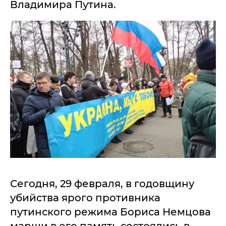
Владимира Путина.
Сегодня, 29 февраля, в годовщину
убийства ярого противника
путинского режима Бориса Немцова