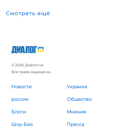
Смотреть ещё
© 2026, Диалог.ua
Все права защищены.
Новости
Украина
россия
Общество
Блоги
Мнение
Шоу-Биз
Пресса