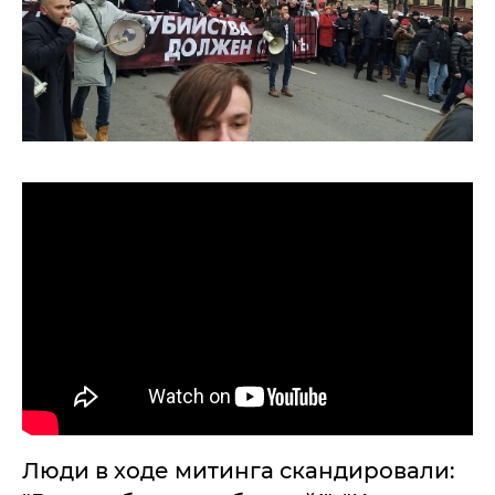
Люди в ходе митинга скандировали: