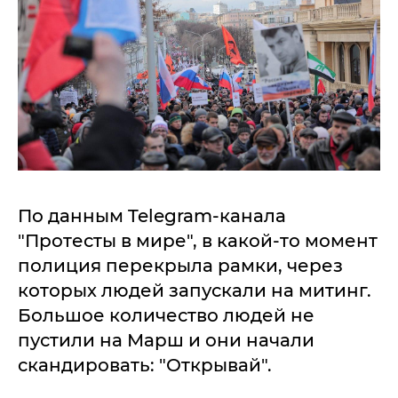
По данным Telegram-канала
"Протесты в мире", в какой-то момент
полиция перекрыла рамки, через
которых людей запускали на митинг.
Большое количество людей не
пустили на Марш и они начали
скандировать: "Открывай".