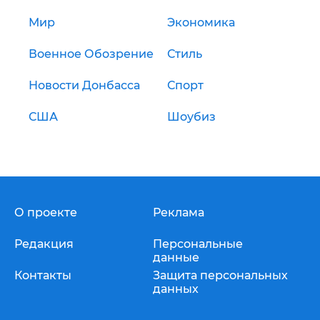
Мир
Экономика
Военное Обозрение
Стиль
Новости Донбасса
Спорт
США
Шоубиз
О проекте
Реклама
Редакция
Персональные
данные
Контакты
Защита персональных
данных