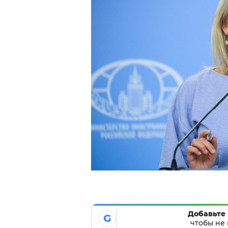
Добавьте 
G
чтобы не 