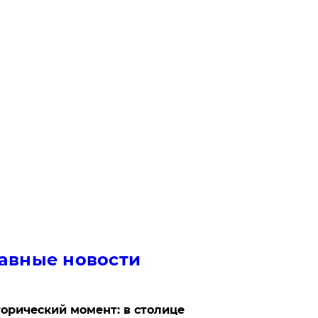
авные новости
орический момент: в столице