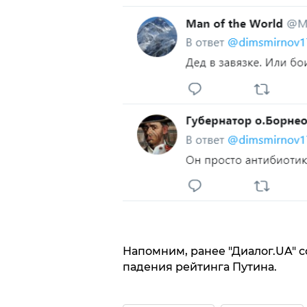
Напомним, ранее "Диалог.UA" с
падения рейтинга Путина.