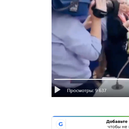
Добавьте 
G
чтобы не 