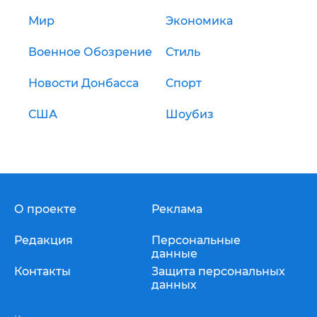
Мир
Экономика
Военное Обозрение
Стиль
Новости Донбасса
Спорт
США
Шоубиз
О проекте
Реклама
Редакция
Персональные
данные
Контакты
Защита персональных
данных