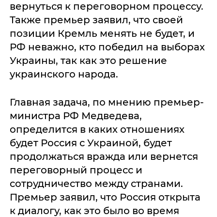
вернуться к переговорном процессу.
Также премьер заявил, что своей
позиции Кремль менять не будет, и
РФ неважно, кто победил на выборах
Украины, так как это решение
украинского народа.
Главная задача, по мнению премьер-
министра РФ Медведева,
определится в каких отношениях
будет Россия с Украиной, будет
продолжаться вражда или вернется
переговорный процесс и
сотрудничество между странами.
Премьер заявил, что Россия открыта
к диалогу, как это было во время