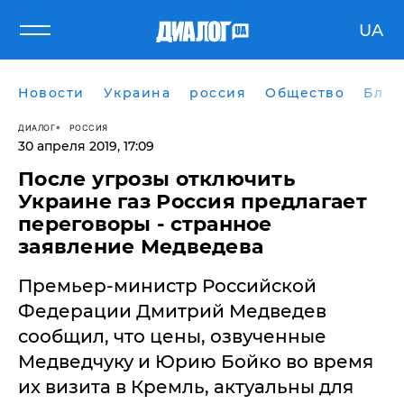
UA
Новости
Украина
россия
Общество
Блог
ДИАЛОГ
РОССИЯ
30 апреля 2019, 17:09
После угрозы отключить
Украине газ Россия предлагает
переговоры - странное
заявление Медведева
Премьер-министр Российской
Федерации Дмитрий Медведев
сообщил, что цены, озвученные
Медведчуку и Юрию Бойко во время
их визита в Кремль, актуальны для