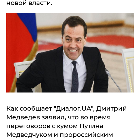
новой власти.
Как сообщает "Диалог.UA", Дмитрий
Медведев заявил, что во время
переговоров с кумом Путина
Медведчуком и пророссийским