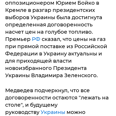
оппозиционером Юрием Бойко в
Кремле в разгар президентских
выборов Украины была достигнута
определенная договоренность
насчет цен на голубое топливо.
Премьер
РФ
сказал, что цены на газ
при прямой поставке из Российской
Федерации в Украину актуальны и
для приходящей власти
новоизбранного Президента
Украины Владимира Зеленского.
Медведев подчеркнул, что все
договоренности остаются "лежать на
столе", и будущему
руководству
Украины
можно