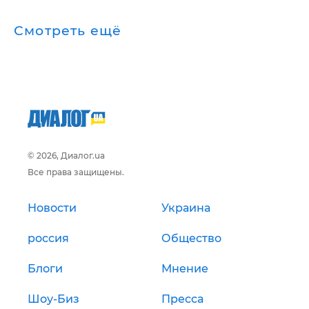
Смотреть ещё
© 2026, Диалог.ua
Все права защищены.
Новости
Украина
россия
Общество
Блоги
Мнение
Шоу-Биз
Пресса