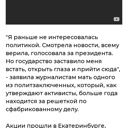
"Я раньше не интересовалась
политикой. Смотрела новости, всему
верила, голосовала за президента.
Но государство заставило меня
встать, открыть глаза и прийти сюда",
- заявила журналистам мать одного
из политзаключенных, который, как
утверждают активисты, больше года
находится за решеткой по
сфабрикованному делу.
Акции прошли в Екатеринбурге,