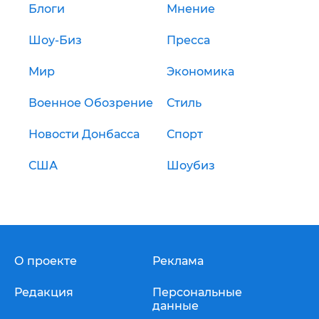
Блоги
Мнение
Шоу-Биз
Пресса
Мир
Экономика
Военное Обозрение
Стиль
Новости Донбасса
Спорт
США
Шоубиз
О проекте
Реклама
Редакция
Персональные
данные