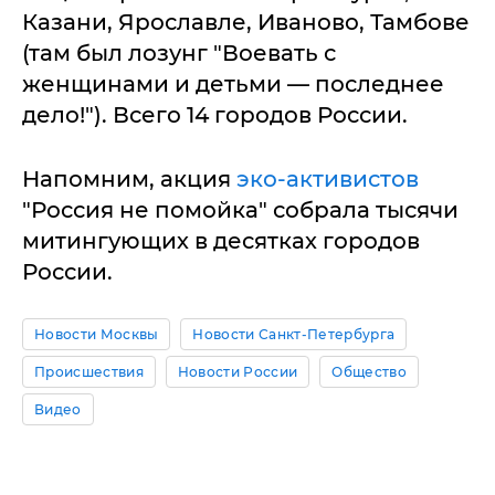
Казани, Ярославле, Иваново, Тамбове
(там был лозунг "Воевать с
женщинами и детьми — последнее
дело!"). Всего 14 городов России.
Напомним, акция
эко-активистов
"Россия не помойка" собрала тысячи
митингующих в десятках городов
России.
Новости Москвы
Новости Санкт-Петербурга
Происшествия
Новости России
Общество
Видео