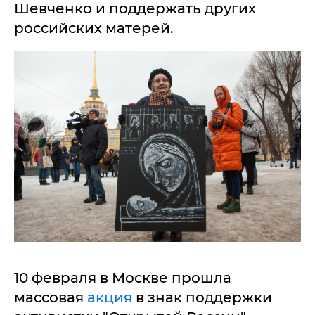
Шевченко и поддержать других
российских матерей.
10 февраля в Москве прошла
массовая
акция
в знак поддержки