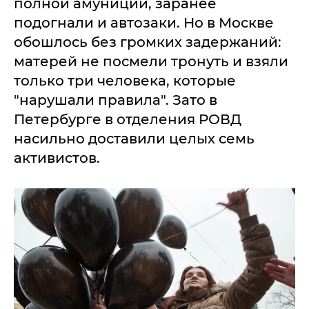
полной амуниции, заранее
подогнали и автозаки. Но в Москве
обошлось без громких задержаний:
матерей не посмели тронуть и взяли
только три человека, которые
"нарушали правила". Зато в
Петербурге в отделения РОВД
насильно доставили целых семь
активистов.