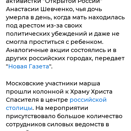
активистки "Открытой России"
Анастасии Шевченко, чья дочь
умерла в день, когда мать находилась
под арестом из-за своих
политических убеждений и даже не
смогла проститься с ребенком.
Аналогичные акции состоялись и в
других российских городах, передает
"
Новая Газета
".
Московские участники марша
прошли колонной к Храму Христа
Спасителя в центре
российской
столицы
. На мероприятии
присутствовало большое количество
сотрудников силовых ведомств в