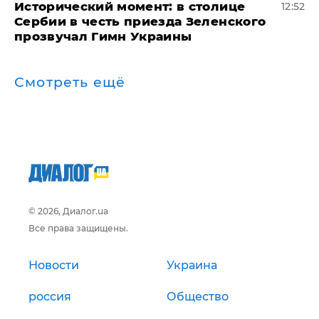
Исторический момент: в столице
12:52
Сербии в честь приезда Зеленского
прозвучал Гимн Украины
Смотреть ещё
© 2026, Диалог.ua
Все права защищены.
Новости
Украина
россия
Общество