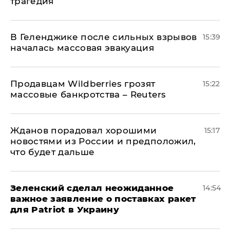
трагедия
В Геленджике после сильных взрывов
15:39
началась массовая эвакуация
Продавцам Wildberries грозят
15:22
массовые банкротства – Reuters
Жданов порадовал хорошими
15:17
новостями из России и предположил,
что будет дальше
Зеленский сделал неожиданное
14:54
важное заявление о поставках ракет
для Patriot в Украину