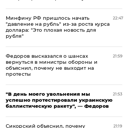
Минфину РФ пришлось начать
22:47
"давление на рубль" из-за роста курса
доллара: "Это плохая новость для
рубля"
Федоров высказался о шансах
21:59
вернуться в министры обороны и
объяснил, почему не выходит на
протесты
​"В день моего увольнения мы
21:53
успешно протестировали украинскую
баллистическую ракету", — Федоров
Сикорский объяснил, почему
21:19