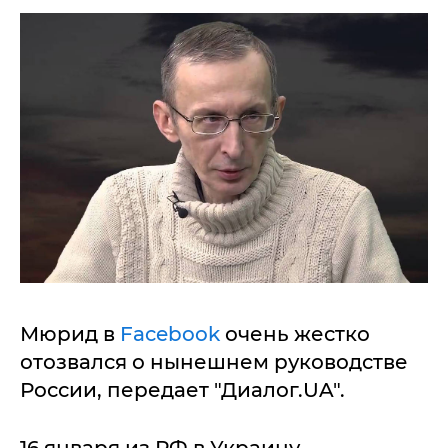
Мюрид в
Facebook
очень жестко
отозвался о нынешнем руководстве
России, передает "Диалог.UA".