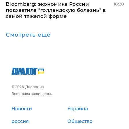
Bloomberg: экономика России
16:20
подхватила "голландскую болезнь" в
самой тяжелой форме
Смотреть ещё
© 2026, Диалог.ua
Все права защищены.
Новости
Украина
россия
Общество