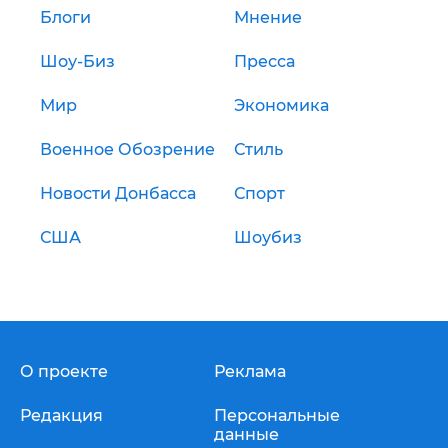
Блоги
Мнение
Шоу-Биз
Пресса
Мир
Экономика
Военное Обозрение
Стиль
Новости Донбасса
Спорт
США
Шоубиз
О проекте
Реклама
Редакция
Персональные
данные