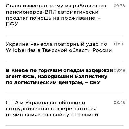
Стало известно, кому из работающих
09:38
пенсионеров-ВПЛ автоматически
продлят помощь на проживание, –
ПФУ
Украина нанесла повторный удар по
09:11
Wildberries в Тверской области России
В Киеве по горячим следам задержан
08:48
агент ФСБ, наводивший баллистику
по логистическим центрам, – СБУ
США и Украина возобновили
08:45
сотрудничество в сфере, которая
прямо влияет на войну с Россией