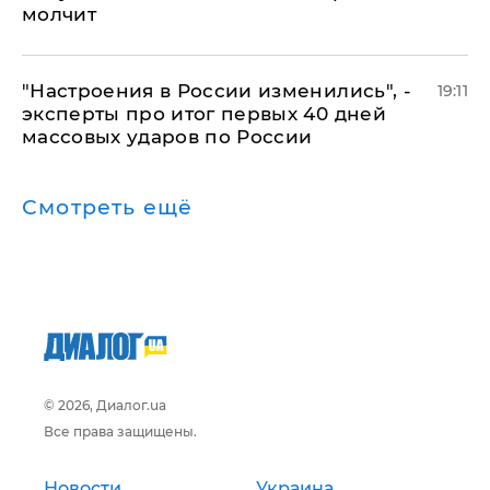
молчит
"Настроения в России изменились", -
19:11
эксперты про итог первых 40 дней
массовых ударов по России
Смотреть ещё
© 2026, Диалог.ua
Все права защищены.
Новости
Украина