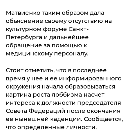
Матвиенко таким образом дала
объяснение своему отсутствию на
культурном форуме Санкт-
Петербурга и дальнейшее
обращение за помощью к
медицинскому персоналу.
Стоит отметить, что в последнее
время у нее и ее информированного
окружения начала образовываться
картина роста лоббизма насчет
интереса к должности председателя
Совета Федераций после окончания
ее нынешней каденции. Сообщается,
что определенные личности,