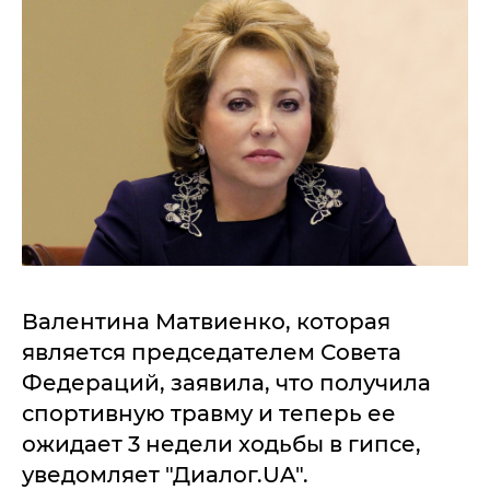
Валентина Матвиенко, которая
является председателем Совета
Федераций, заявила, что получила
спортивную травму и теперь ее
ожидает 3 недели ходьбы в гипсе,
уведомляет "Диалог.UA".