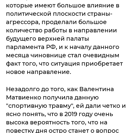
которые имеют большое влияние в
политической плоскости страны-
агрессора, проделали большое
количество работы в направлении
будущего верхней палаты
парламента РФ, и к началу данного
месяца чиновнице стал очевидным
факт того, что ситуация приобретает
новое направление.
Незадолго до того, как Валентина
Матвиенко получила данную
"спортивную травму", ей дали четко и
ясно понять, что в 2019 году очень
высока вероятность того, что на
повестку дня остро станет о вопрос