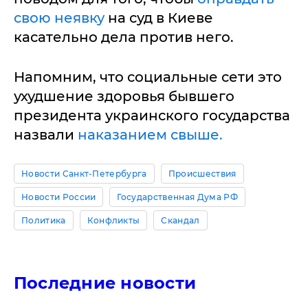
свою неявку
на суд в Киеве
касательно дела против него.
Напомним, что социальные сети это
ухудшение здоровья бывшего
президента украинского государства
назвали
наказанием свыше.
Новости Санкт-Петербурга
Происшествия
Новости России
Государственная Дума РФ
Политика
Конфликты
Скандал
Последние новости