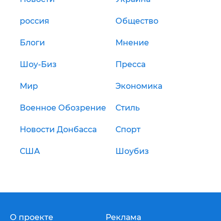
россия
Общество
Блоги
Мнение
Шоу-Биз
Пресса
Мир
Экономика
Военное Обозрение
Стиль
Новости Донбасса
Спорт
США
Шоубиз
О проекте
Реклама