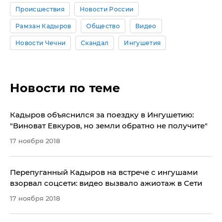
Происшествия
Новости России
Рамзан Кадыров
Общество
Видео
Новости Чечни
Скандал
Ингушетия
Новости по теме
​Кадыров объяснился за поездку в Ингушетию:
"Виноват Евкуров, но земли обратно не получите"
17 ноября 2018
Перепуганный Кадыров на встрече с ингушами
взорвал соцсети: видео вызвало ажиотаж в Сети
17 ноября 2018