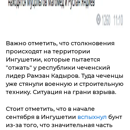
Важно отметить, что столкновения
происходят на территории
Ингушетии, которые пытается
"отжать" у республики чеченский
лидер Рамзан Кадыров. Туда чеченцы
уже стянули военную и строительную
технику. Ситуация на грани взрыва.
Стоит отметить, что в начале
сентября в Ингушетии
вспыхнул
бунт
из-за того, что значительная часть