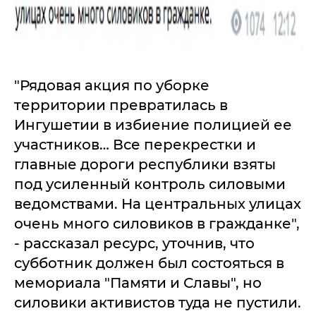
"Рядовая акция по уборке
территории превратилась в
Ингушетии в избиение полицией ее
участников… Все перекрестки и
главные дороги республики взяты
под усиленный контроль силовыми
ведомствами. На центральных улицах
очень много силовиков в гражданке",
- рассказал ресурс, уточнив, что
субботник должен был состояться в
мемориала "Памяти и Славы", но
силовики активистов туда не пустили.