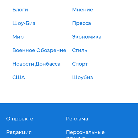
Блоги
Мнение
Шоу-Биз
Пресса
Мир
Экономика
Военное Обозрение
Стиль
Новости Донбасса
Спорт
США
Шоубиз
О проекте
Реклама
Редакция
Персональные