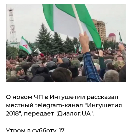
О новом ЧП в Ингушетии рассказал
местный telegram-канал "Ингушетия
2018", передает "Диалог.UA".
Утром в субботу, 17