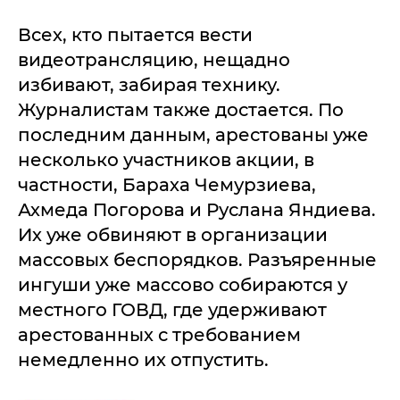
Всех, кто пытается вести
видеотрансляцию, нещадно
избивают, забирая технику.
Журналистам также достается. По
последним данным, арестованы уже
несколько участников акции, в
частности, Бараха Чемурзиева,
Ахмеда Погорова и Руслана Яндиева.
Их уже обвиняют в организации
массовых беспорядков. Разъяренные
ингуши уже массово собираются у
местного ГОВД, где удерживают
арестованных с требованием
немедленно их отпустить.