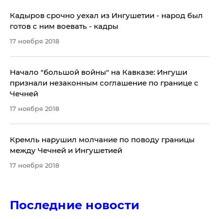
Кадыров срочно уехал из Ингушетии - народ был
готов с ним воевать - кадры
17 ноября 2018
Начало "большой войны" на Кавказе: Ингуши
признали незаконным соглашение по границе с
Чечней
17 ноября 2018
Кремль нарушил молчание по поводу границы
между Чечней и Ингушетией
17 ноября 2018
Последние новости