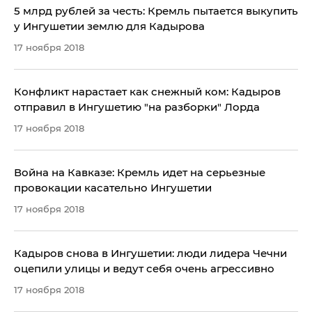
​5 млрд рублей за честь: Кремль пытается выкупить
у Ингушетии землю для Кадырова
17 ноября 2018
​Конфликт нарастает как снежный ком: Кадыров
отправил в Ингушетию "на разборки" Лорда
17 ноября 2018
Война на Кавказе: Кремль идет на серьезные
провокации касательно Ингушетии
17 ноября 2018
Кадыров снова в Ингушетии: люди лидера Чечни
оцепили улицы и ведут себя очень агрессивно
17 ноября 2018