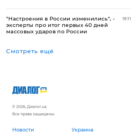
"Настроения в России изменились", -
19:11
эксперты про итог первых 40 дней
массовых ударов по России
Смотреть ещё
© 2026, Диалог.ua
Все права защищены.
Новости
Украина