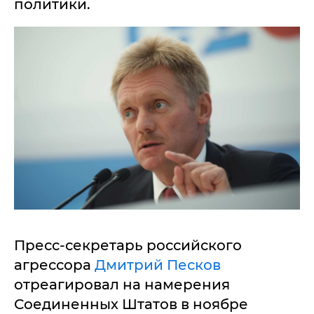
политики.
Пресс-секретарь российского
агрессора
Дмитрий Песков
отреагировал на намерения
Соединенных Штатов в ноябре