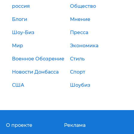
россия
Общество
Блоги
Мнение
Шоу-Биз
Пресса
Мир
Экономика
Военное Обозрение
Стиль
Новости Донбасса
Спорт
США
Шоубиз
О проекте
Реклама