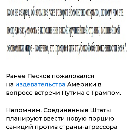
Ранее Песков пожаловался
на
издевательства
Америки в
вопросе встречи Путина с Трампом.
Напомним, Соединенные Штаты
планируют ввести новую порцию
санкций против страны-агрессора