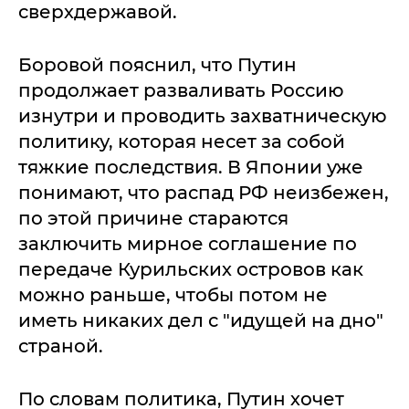
сверхдержавой.
Боровой пояснил, что Путин
продолжает разваливать Россию
изнутри и проводить захватническую
политику, которая несет за собой
тяжкие последствия. В Японии уже
понимают, что распад РФ неизбежен,
по этой причине стараются
заключить мирное соглашение по
передаче Курильских островов как
можно раньше, чтобы потом не
иметь никаких дел с "идущей на дно"
страной.
По словам политика, Путин хочет