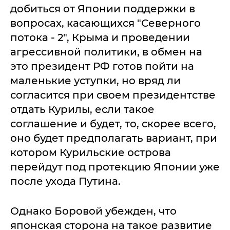
добиться от Японии поддержки в
вопросах, касающихся "Северного
потока - 2", Крыма и проведении
агрессивной политики, в обмен на
это президент РФ готов пойти на
маленькие уступки, но вряд ли
согласится при своем президентстве
отдать Курилы, если такое
соглашение и будет, то, скорее всего,
оно будет предполагать вариант, при
котором Курильские острова
перейдут под протекцию Японии уже
после ухода Путина.
Однако Боровой убежден, что
японская сторона на такое развитие