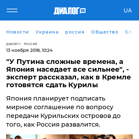
UA
Новости
Украина
россия
Общество
Блог
ДИАЛОГ
РОССИЯ
13 ноября 2018, 10:24
"У Путина сложные времена, а
Япония наседает все сильнее", -
эксперт рассказал, как в Кремле
готовятся сдать Курилы
Япония планирует подписать
мирное соглашение по вопросу
передачи Курильских островов до
того, как Россия развалится.