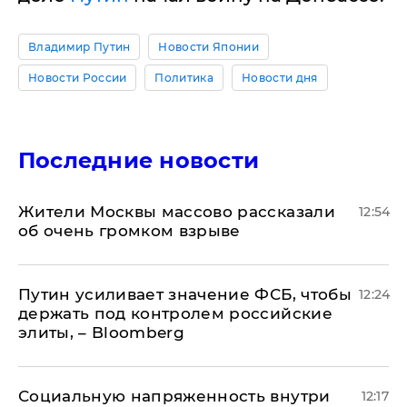
Владимир Путин
Новости Японии
Новости России
Политика
Новости дня
Последние новости
Жители Москвы массово рассказали
12:54
об очень громком взрыве
Путин усиливает значение ФСБ, чтобы
12:24
держать под контролем российские
элиты, – Bloomberg
Социальную напряженность внутри
12:17