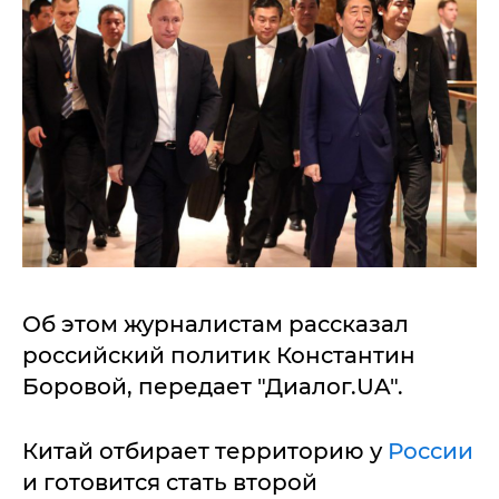
Об этом журналистам рассказал
российский политик Константин
Боровой, передает "Диалог.UA".
Китай отбирает территорию у
России
и готовится стать второй