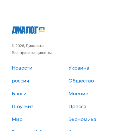
© 2026, Диалог.ua
Все права защищены.
Новости
Украина
россия
Общество
Блоги
Мнение
Шоу-Биз
Пресса
Мир
Экономика