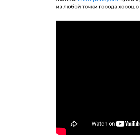
из любой точки города хорошо