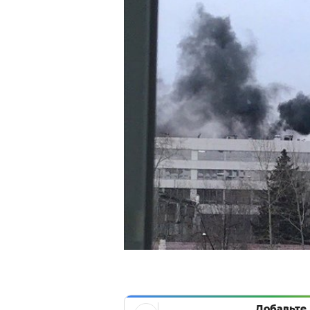
Добавьте 