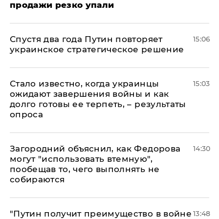
продажи резко упали
Спустя два года Путин повторяет
15:06
украинское стратегическое решение
Стало известно, когда украинцы
15:03
ожидают завершения войны и как
долго готовы ее терпеть, – результаты
опроса
Загородний объяснил, как Федорова
14:30
могут "использовать втемную",
пообещав то, чего выполнять не
собираются
"Путин получит преимущество в войне
13:48