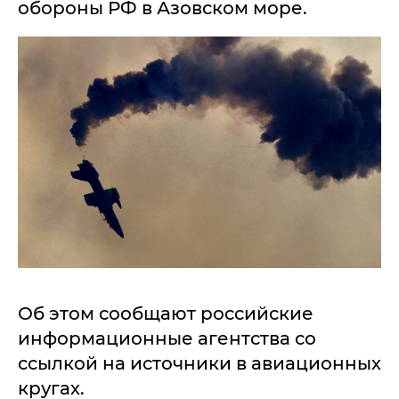
обороны РФ в Азовском море.
Об этом сообщают российские
информационные агентства со
ссылкой на источники в авиационных
кругах.