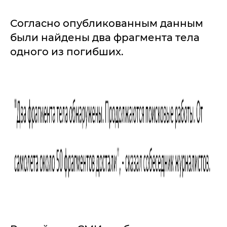
Согласно опубликованным данным
были найдены два фрагмента тела
одного из погибших.