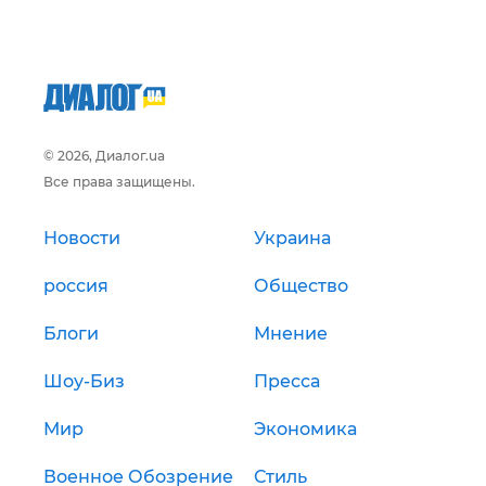
© 2026, Диалог.ua
Все права защищены.
Новости
Украина
россия
Общество
Блоги
Мнение
Шоу-Биз
Пресса
Мир
Экономика
Военное Обозрение
Стиль