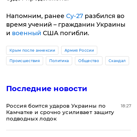
Напомним, ранее
Су-27
разбился во
время учений – гражданин Украины
и
военный
США погибли.
Крым после аннексии
Армия России
Происшествия
Политика
Общество
Скандал
Последние новости
Россия боится ударов Украины по
18:27
Камчатке и срочно усиливает защиту
подводных лодок