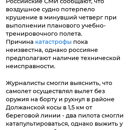
Российские СМИ сообщают, что
воздушное судно потерпело
крушение в минувший четверг при
выполнении планового учебно-
тренировочного полета.
Причина
катастрофы
пока
неизвестна, однако россияне
предполагают наличие технической
неисправности.
Журналисты смогли выяснить, что
самолет осуществлял вылет без
оружия на борту и рухнул в районе
Должанской косы в 1,5 км от
береговой линии - два пилота смогли
катапультироваться, однако выжить у