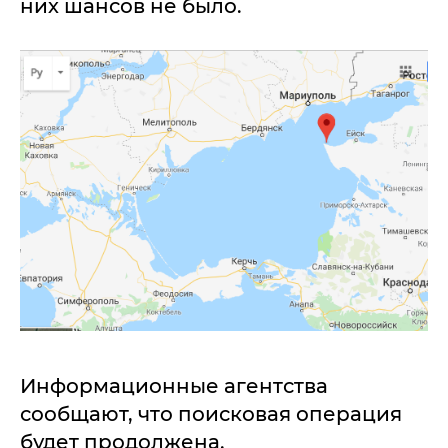
них шансов не было.
Информационные агентства
сообщают, что поисковая операция
будет продолжена.