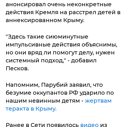
анонсировал очень неконкретные
действия Кремля на расстрел детей в
аннексированном Крыму.
"Здесь такие сиюминутные
импульсивные действия объяснимы,
но они вряд ли помогут делу, нужен
системный подход," - добавил
Песков.
Напомним, Парубий заявил, что
безумие оккупантов РФ ударило по
нашим невинным детям -
жертвам
теракта в Крыму.
Ранее в Сети появилось
видео
из