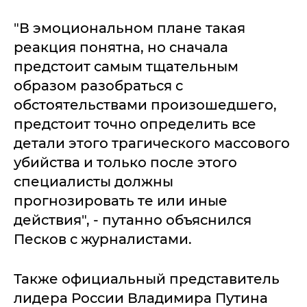
"В эмоциональном плане такая
реакция понятна, но сначала
предстоит самым тщательным
образом разобраться с
обстоятельствами произошедшего,
предстоит точно определить все
детали этого трагического массового
убийства и только после этого
специалисты должны
прогнозировать те или иные
действия", - путанно объяснился
Песков с журналистами.
Также официальный представитель
лидера России Владимира Путина