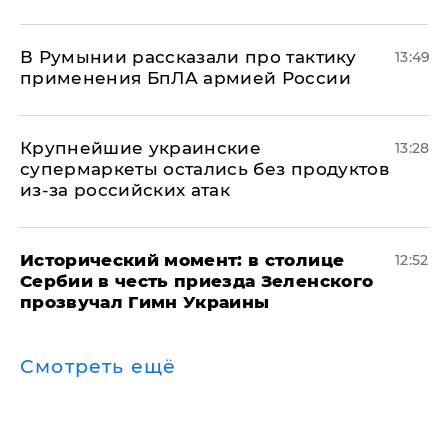
В Румынии рассказали про тактику
13:49
применения БпЛА армией России
Крупнейшие украинские
13:28
супермаркеты остались без продуктов
из-за российских атак
Исторический момент: в столице
12:52
Сербии в честь приезда Зеленского
прозвучал Гимн Украины
Смотреть ещё