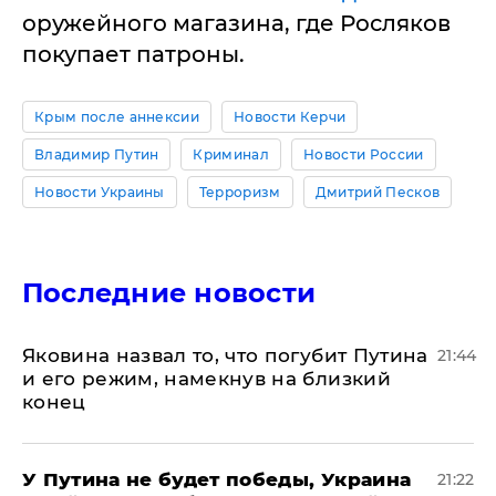
оружейного магазина, где Росляков
покупает патроны.
Крым после аннексии
Новости Керчи
Владимир Путин
Криминал
Новости России
Новости Украины
Терроризм
Дмитрий Песков
Последние новости
Яковина назвал то, что погубит Путина
21:44
и его режим, намекнув на близкий
конец
У Путина не будет победы, Украина
21:22