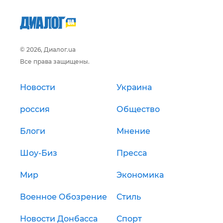
© 2026, Диалог.ua
Все права защищены.
Новости
Украина
россия
Общество
Блоги
Мнение
Шоу-Биз
Пресса
Мир
Экономика
Военное Обозрение
Стиль
Новости Донбасса
Спорт