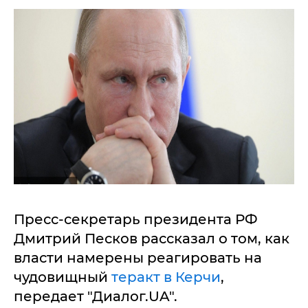
Пресс-секретарь президента РФ
Дмитрий Песков рассказал о том, как
власти намерены реагировать на
чудовищный
теракт в Керчи
,
передает "Диалог.UA".