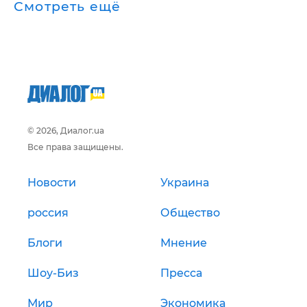
Смотреть ещё
© 2026, Диалог.ua
Все права защищены.
Новости
Украина
россия
Общество
Блоги
Мнение
Шоу-Биз
Пресса
Мир
Экономика