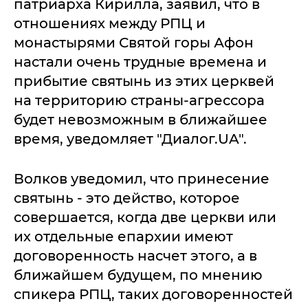
патриарха Кирилла, заявил, что в
отношениях между РПЦ и
монастырями Святой горы Афон
настали очень трудные времена и
прибытие святынь из этих церквей
на территорию страны-агрессора
будет невозможным в ближайшее
время, уведомляет "Диалог.UA".
Волков уведомил, что принесение
святынь - это действо, которое
совершается, когда две церкви или
их отдельные епархии имеют
договоренность насчет этого, а в
ближайшем будущем, по мнению
спикера РПЦ, таких договоренностей