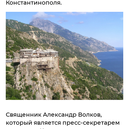
Константинополя.
Священник Александр Волков,
который является пресс-секретарем