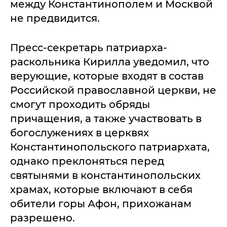
между Константинополем и Москвой
не предвидится.
Пресс-секретарь патриарха-
раскольника Кирилла уведомил, что
верующие, которые входят в состав
Российской православной церкви, не
смогут проходить обряды
причащения, а также участвовать в
богослужениях в церквях
Константинопольского патриархата,
однако преклоняться перед
святынями в константинопольских
храмах, которые включают в себя
обители горы Афон, прихожанам
разрешено.