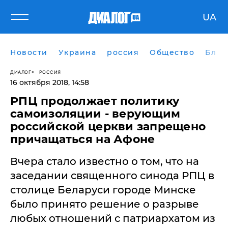
UA
Новости
Украина
россия
Общество
Блог
ДИАЛОГ
РОССИЯ
16 октября 2018, 14:58
РПЦ продолжает политику
самоизоляции - верующим
российской церкви запрещено
причащаться на Афоне
Вчера стало известно о том, что на
заседании священного синода РПЦ в
столице Беларуси городе Минске
было принято решение о разрыве
любых отношений с патриархатом из