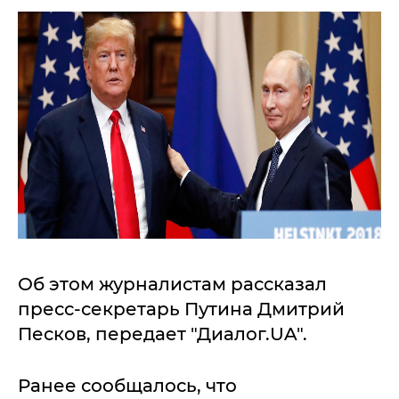
Об этом журналистам рассказал
пресс-секретарь Путина Дмитрий
Песков, передает "Диалог.UA".
Ранее сообщалось, что