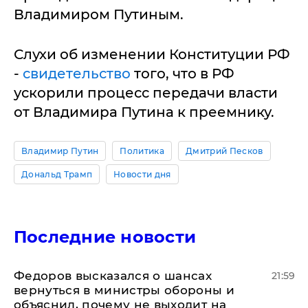
Владимиром Путиным.
Слухи об изменении Конституции РФ
-
свидетельство
того, что в РФ
ускорили процесс передачи власти
от Владимира Путина к преемнику.
Владимир Путин
Политика
Дмитрий Песков
Дональд Трамп
Новости дня
Последние новости
Федоров высказался о шансах
21:59
вернуться в министры обороны и
объяснил, почему не выходит на