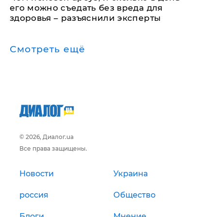
его можно съедать без вреда для
здоровья – разъяснили эксперты
Смотреть ещё
© 2026, Диалог.ua
Все права защищены.
Новости
Украина
россия
Общество
Блоги
Мнение