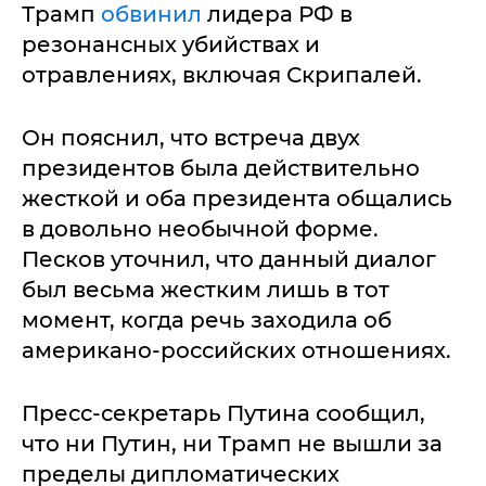
Трамп
обвинил
лидера РФ в
резонансных убийствах и
отравлениях, включая Скрипалей.
Он пояснил, что встреча двух
президентов была действительно
жесткой и оба президента общались
в довольно необычной форме.
Песков уточнил, что данный диалог
был весьма жестким лишь в тот
момент, когда речь заходила об
американо-российских отношениях.
Пресс-секретарь Путина сообщил,
что ни Путин, ни Трамп не вышли за
пределы дипломатических