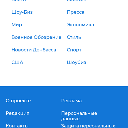
Шоу-Биз
Пресса
Мир
Экономика
Военное Обозрение
Стиль
Новости Донбасса
Спорт
США
Шоубиз
О проекте
Реклама
Редакция
Персональные
данные
Контакты
Защита персональных