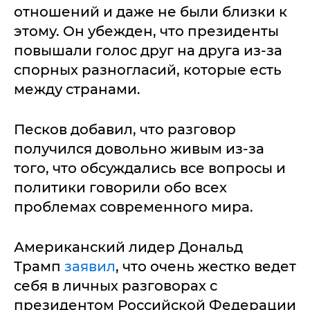
отношений и даже не были близки к
этому. Он убежден, что президенты
повышали голос друг на друга из-за
спорных разногласий, которые есть
между странами.
Песков добавил, что разговор
получился довольно живым из-за
того, что обсуждались все вопросы и
политики говорили обо всех
проблемах современного мира.
Американский лидер Дональд
Трамп
заявил
, что очень жестко ведет
себя в личных разговорах с
президентом Российской Федерации