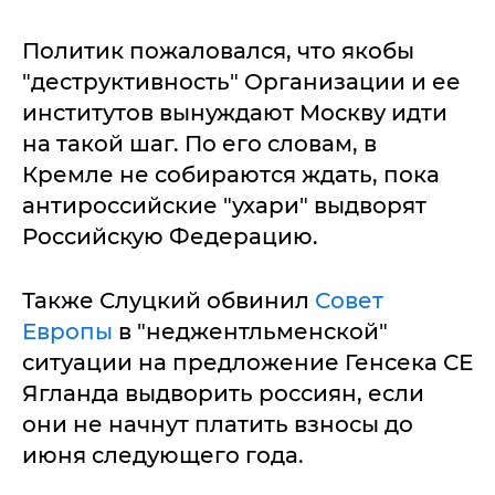
Политик пожаловался, что якобы
"деструктивность" Организации и ее
институтов вынуждают Москву идти
на такой шаг. По его словам, в
Кремле не собираются ждать, пока
антироссийские "ухари" выдворят
Российскую Федерацию.
Также Слуцкий обвинил
Совет
Европы
в "неджентльменской"
ситуации на предложение Генсека СЕ
Ягланда выдворить россиян, если
они не начнут платить взносы до
июня следующего года.