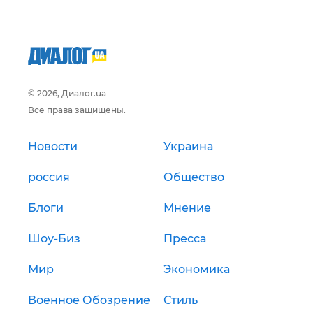
© 2026, Диалог.ua
Все права защищены.
Новости
Украина
россия
Общество
Блоги
Мнение
Шоу-Биз
Пресса
Мир
Экономика
Военное Обозрение
Стиль