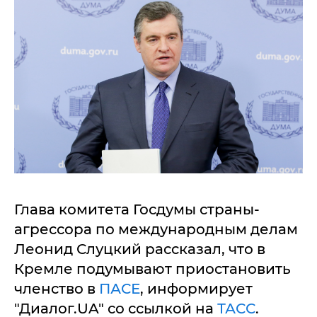
Глава комитета Госдумы страны-
агрессора по международным делам
Леонид Слуцкий рассказал, что в
Кремле подумывают приостановить
членство в
ПАСЕ
, информирует
"Диалог.UA" со ссылкой на
ТАСС
.