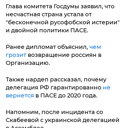
Глава комитета Госдумы заявил, что
несчастная страна устала от
"бесконечной русофобской истерии"
и двойной политики ПАСЕ.
Ранее дипломат объяснил,
чем
грозит
возвращение россиян в
Организацию.
Также нардеп рассказал, почему
делегация РФ гарантированно
не
вернется
в ПАСЕ до 2020 года.
Напомним, после инцидента со
Скабеевой с украинской делегацией