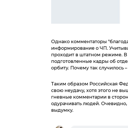
Однако комментаторы "благода
информирование о ЧП. Учитыва
проходит в штатном режиме. В
подготовленные кадры об отде
орбиту. Почему так случилось –
Таким образом Российская Фед
свою неудачу, хотя этого не в
гневные комментарии в сторон
одурачивать людей. Очевидно, ч
выдумку.