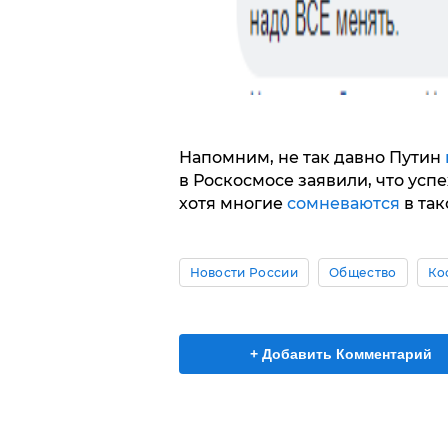
Напомним, не так давно Путин
в Роскосмосе заявили, что успе
хотя многие
сомневаются
в так
Новости России
Общество
Ко
+ Добавить Комментарий