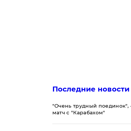
Последние новости
"Очень трудный поединок", 
матч с "Карабахом"