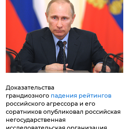
Доказательства
грандиозного
падения рейтингов
российского агрессора и его
соратников опубликовал российская
негосударственная
исследовательская организация