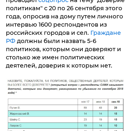
политикам" с 20 по 26 сентября этого
года, опросив на дому путем личного
интервью 1600 респондентов из
российских городов и сел.
Граждане
РФ
должны были назвать 5-6
политиков, которым они доверяют и
столько же имен политических
деятелей, доверия к которым нет.