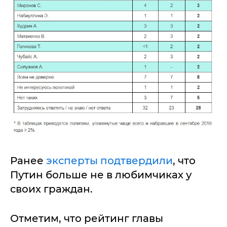
Ранее
эксперты подтвердили
, что
Путин больше не в любимчиках у
своих граждан.
Отметим, что рейтинг главы