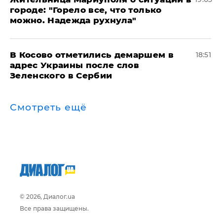
городе: "Горело все, что только
можно. Надежда рухнула"
В Косово отметились демаршем в
18:51
адрес Украины после слов
Зеленского в Сербии
Смотреть ещё
© 2026, Диалог.ua
Все права защищены.