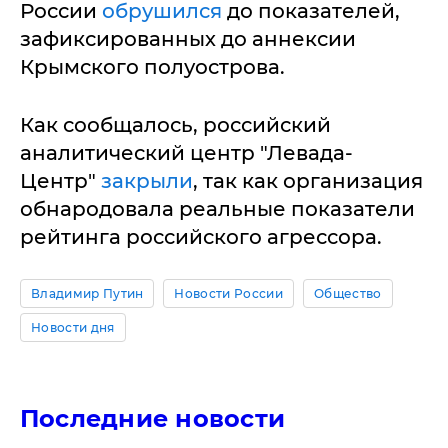
России
обрушился
до показателей,
зафиксированных до аннексии
Крымского полуострова.
Как сообщалось, российский
аналитический центр "Левада-
Центр"
закрыли
, так как организация
обнародовала реальные показатели
рейтинга российского агрессора.
Владимир Путин
Новости России
Общество
Новости дня
Последние новости