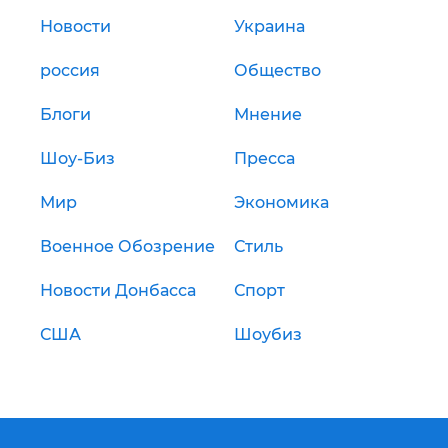
Новости
Украина
россия
Общество
Блоги
Мнение
Шоу-Биз
Пресса
Мир
Экономика
Военное Обозрение
Стиль
Новости Донбасса
Спорт
США
Шоубиз