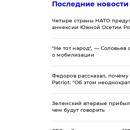
Последние новости
Четыре страны НАТО преду
аннексии Южной Осетии Р
​"Не тот народ", — Соловьев
о мобилизации
Федоров рассказал, почему 
Patriot: "Об этом неоднокра
Зеленский впервые прибыл 
чем будут говорить