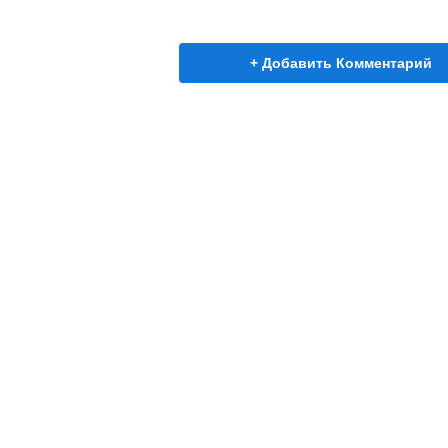
+ Добавить Комментарий