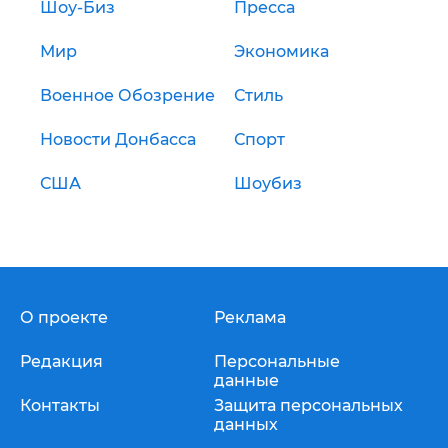
Шоу-Биз
Пресса
Мир
Экономика
Военное Обозрение
Стиль
Новости Донбасса
Спорт
США
Шоубиз
О проекте
Реклама
Редакция
Персональные
данные
Контакты
Защита персональных
данных