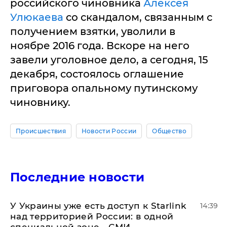
российского чиновника
Алексея
Улюкаева
со скандалом, связанным с
получением взятки, уволили в
ноябре 2016 года. Вскоре на него
завели уголовное дело, а сегодня, 15
декабря, состоялось оглашение
приговора опальному путинскому
чиновнику.
Происшествия
Новости России
Общество
Последние новости
У Украины уже есть доступ к Starlink
14:39
над территорией России: в одной