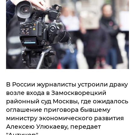
В России журналисты устроили драку
возле входа в Замоскворецкий
районный суд Москвы, где ожидалось
оглашение приговора бывшему
министру экономического развития
Алексею Улюкаеву, передает