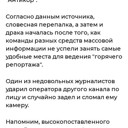
"Антикор".
Согласно данным источника,
словесная перепалка, а затем и
драка началась после того, как
команды разных средств массовой
информации не успели занять самые
удобные места для ведения "горячего
репортажа".
Один из недовольных журналистов
ударил оператора другого канала по
лицу и случайно задел и сломал ему
камеру.
Напомним, высокопоставленного