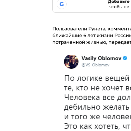
Добавьте 
G
чтобы не 
Пользователи Рунета, коммент
ближайшие 6 лет жизни России
потраченной жизнью, передает 