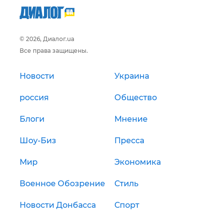
© 2026, Диалог.ua
Все права защищены.
Новости
Украина
россия
Общество
Блоги
Мнение
Шоу-Биз
Пресса
Мир
Экономика
Военное Обозрение
Стиль
Новости Донбасса
Спорт