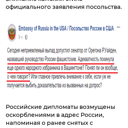
официального заявления посольства.
Российские дипломаты возмущены
оскорблениями в адрес России,
напоминая о ранее снятых с