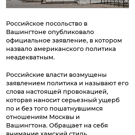
Российское посольство в
Вашингтоне опубликовало
официальное заявление, в котором
назвало американского политика
неадекватным.
Российские власти возмущены
заявлением политика и называют его
слова настоящей провокацией,
которая наносит серьезный ущерб
по и без того пошатнувшимся
отношениям Москвы и
Вашингтона. Обращает на себя
внимание хамский стиль