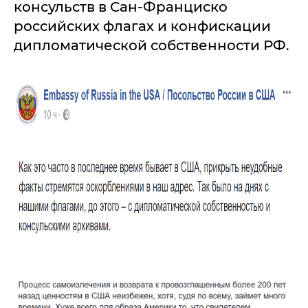
консульств в Сан-Франциско
российских флагах и конфискации
дипломатической собственности РФ.