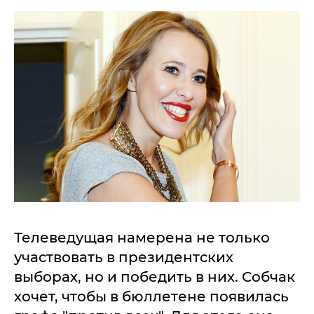
Телеведущая намерена не только
участвовать в президентских
выборах, но и победить в них. Собчак
хочет, чтобы в бюллетене появилась