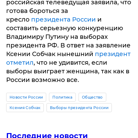
российская телеведущая заявила, что
готова бороться за
кресло
президента России
и
составить серьезную конкуренцию
Владимиру Путину на выборах
президента РФ. В ответ на заявление
Ксении Собчак нынешний
президент
отметил
, что не удивится, если
выборы выиграет женщина, так как в
России возможно все.
Новости России
Политика
Общество
Ксения Собчак
Выборы президента России
Последние новости