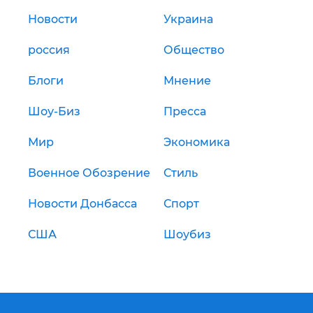
Новости
Украина
россия
Общество
Блоги
Мнение
Шоу-Биз
Пресса
Мир
Экономика
Военное Обозрение
Стиль
Новости Донбасса
Спорт
США
Шоубиз