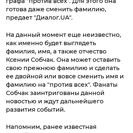
графа "против всех". Для этого она
готова даже сменить фамилию,
предает "Диалог.UA".
На данный момент еще неизвестно,
как именно будет выглядеть
фамилия, имя, а также отчество
Ксении Собчак. Она может оставить
свою прежнюю фамилию и сделать
ее двойной или вовсе сменить имя и
фамилию на "против всех". Фанаты
Собчак заинтригованы данной
новостью и ждут дальнейшего
развития событий.
Напомним, ранее известная