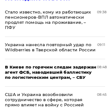
Стало известно, кому из работающих
09:38
пенсионеров-ВПЛ автоматически
продлят помощь на проживание, –
ПФУ
Украина нанесла повторный удар по
09:11
Wildberries в Тверской области России
В Киеве по горячим следам задержан
08:48
агент ФСБ, наводивший баллистику
по логистическим центрам, – СБУ
США и Украина возобновили
08:45
сотрудничество в сфере, которая
прямо влияет на войну с Россией