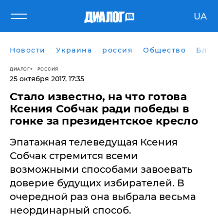
UA
Новости
Украина
россия
Общество
Блог
ДИАЛОГ
РОССИЯ
25 октября 2017, 17:35
​Стало известно, на что готова
Ксения Собчак ради победы в
гонке за президентское кресло
Эпатажная телеведущая Ксения
Собчак стремится всеми
возможными способами завоевать
доверие будущих избирателей. В
очередной раз она выбрала весьма
неординарный способ.