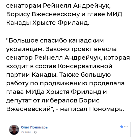
сенаторам Рейнелл Андрейчук,
Борису Вжесневскому и главе МИД
Канады Хрысте Фриланд.
"Большое спасибо канадским
украинцам. Законопроект внесла
сенатор Рейнелл Андрейчук, которая
входит в состав Консервативной
партии Канады. Также большую
работу по продвижению проделала
глава МИДа Хрыстя Фриланд и
депутат от либералов Борис
Вжесневский", - написал Пономарь.