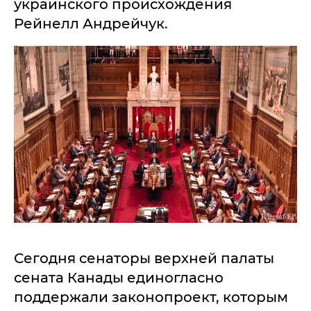
украинского происхождения
Рейнелл Андрейчук.
Сегодня сенаторы верхней палаты
сената Канады единогласно
поддержали законопроект, которым