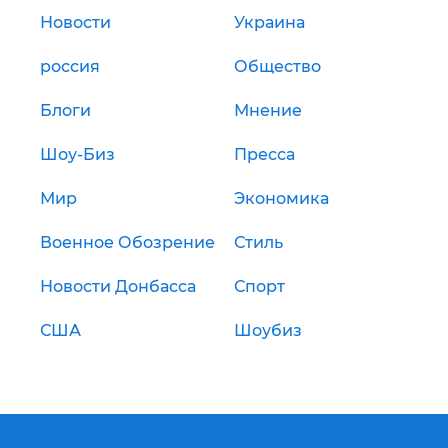
Новости
Украина
россия
Общество
Блоги
Мнение
Шоу-Биз
Пресса
Мир
Экономика
Военное Обозрение
Стиль
Новости Донбасса
Спорт
США
Шоубиз