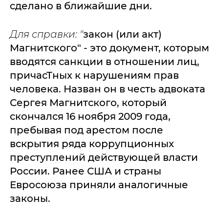
сделано в ближайшие дни.
Для справки: "
закон (или акт)
Магнитского" - это документ, которым
вводятся санкции в отношении лиц,
причасТных к нарушениям прав
человека. Назван он в честь адвоката
Сергея Магнитского, который
скончался 16 ноября 2009 года,
пребывая под арестом после
вскрытия ряда коррупционных
преступлений действующей власти
России. Ранее США и страны
Евросоюза приняли аналогичные
законы.