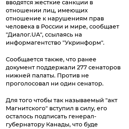
вводятся жесткие санкции в
отношении лиц, имеющих
отношение к нарушениям прав
человека в России и мире, сообщает
"Диалог.UA", ссылаясь на
информагентство "Укринформ".
Сообщается также, что ранее
документ поддержали 277 сенаторов
нижней палаты. Против не
проголосовал ни один сенатор.
Для того чтобы так называемый "акт
Магнитского" вступил в силу, его
осталось подписать генерал-
губернатору Канады, что буде