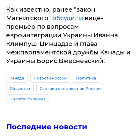
Как известно, ранее "закон
Магнитского"
обсудили
вице-
премьер по вопросам
евроинтеграции Украины Иванна
Климпуш-Цинцадзе и глава
межпарламентской дружбы Канады и
Украины Борис Вжесневский.
Канада
Новости России
Политика
Общество
Санкции в отношении России
Новости Украины
Последние новости