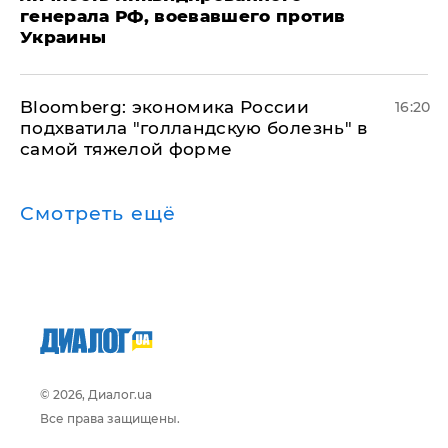
генерала РФ, воевавшего против
Украины
Bloomberg: экономика России
16:20
подхватила "голландскую болезнь" в
самой тяжелой форме
Смотреть ещё
© 2026, Диалог.ua
Все права защищены.