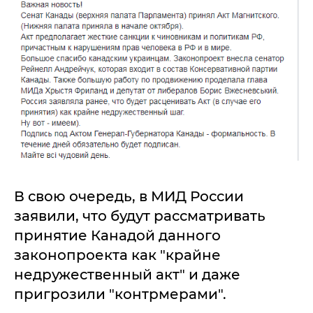
В свою очередь, в МИД России
заявили, что будут рассматривать
принятие Канадой данного
законопроекта как "крайне
недружественный акт" и даже
пригрозили "контрмерами".