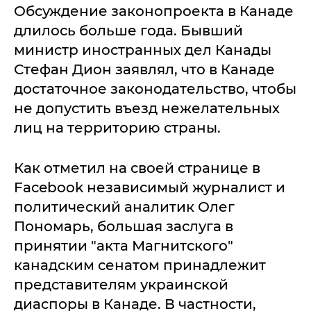
Обсуждение законопроекта в Канаде
длилось больше года. Бывший
министр иностранных дел Канады
Стефан Дион заявлял, что в Канаде
достаточное законодательство, чтобы
не допустить въезд нежелательных
лиц на территорию страны.
Как отметил на своей странице в
Facebook независимый журналист и
политический аналитик Олег
Пономарь, большая заслуга в
принятии "акта Магнитского"
канадским сенатом принадлежит
представителям украинской
диаспоры в Канаде. В частности,