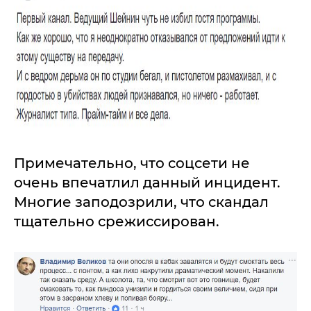
Примечательно, что соцсети не
очень впечатлил данный инцидент.
Многие заподозрили, что скандал
тщательно срежиссирован.