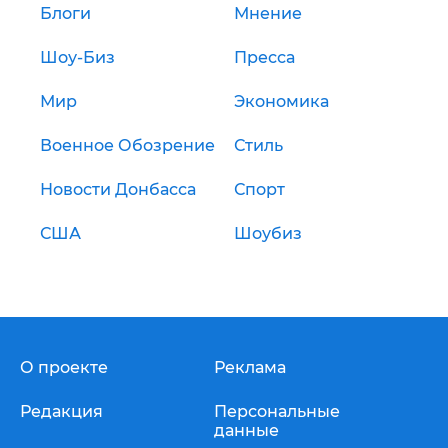
Блоги
Мнение
Шоу-Биз
Пресса
Мир
Экономика
Военное Обозрение
Стиль
Новости Донбасса
Спорт
США
Шоубиз
О проекте
Реклама
Редакция
Персональные
данные