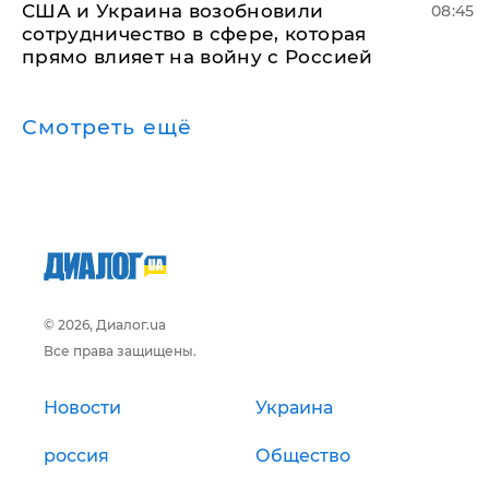
США и Украина возобновили
08:45
сотрудничество в сфере, которая
прямо влияет на войну с Россией
Смотреть ещё
© 2026, Диалог.ua
Все права защищены.
Новости
Украина
россия
Общество