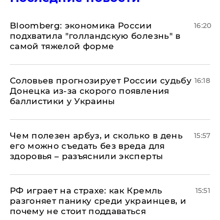
Bloomberg: экономика России
16:20
подхватила "голландскую болезнь" в
самой тяжелой форме
Соловьев прогнозирует России судьбу
16:18
Донецка из-за скорого появления
баллистики у Украины
Чем полезен арбуз, и сколько в день
15:57
его можно съедать без вреда для
здоровья – разъяснили эксперты
РФ играет на страхе: как Кремль
15:51
разгоняет панику среди украинцев, и
почему не стоит поддаваться