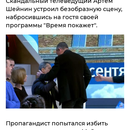
Скандальный телеведущий Артем
Шейнин устроил безобразную сцену,
набросившись на гостя своей
программы "Время покажет".
Пропагандист попытался избить