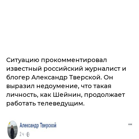
Ситуацию прокомментировал
известный российский журналист и
блогер Александр Тверской. Он
выразил недоумение, что такая
личность, как Шейнин, продолжает
работать телеведущим.