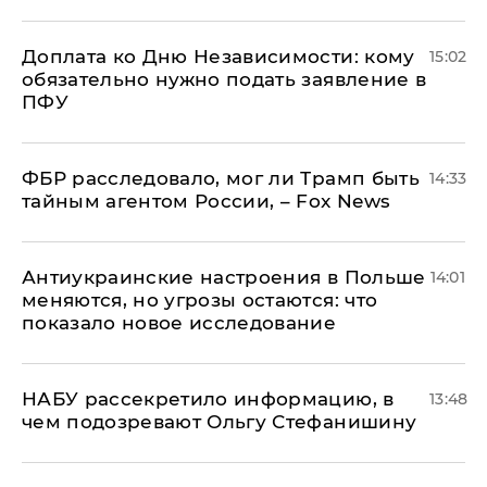
Доплата ко Дню Независимости: кому
15:02
обязательно нужно подать заявление в
ПФУ
ФБР расследовало, мог ли Трамп быть
14:33
тайным агентом России, – Fox News
Антиукраинские настроения в Польше
14:01
меняются, но угрозы остаются: что
показало новое исследование
НАБУ рассекретило информацию, в
13:48
чем подозревают Ольгу Стефанишину