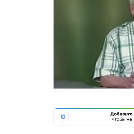
Добавьте 
G
чтобы не 