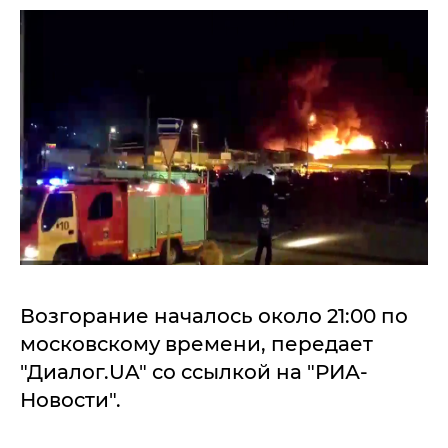
Возгорание началось около 21:00 по
московскому времени, передает
"Диалог.UA" со ссылкой на "РИА-
Новости".