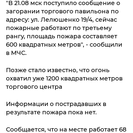
"В 21.08 мск поступило сообщение о
загорании торгового павильона по
адресу: ул. Лелюшенко 19/4, сейчас
пожарные работают по третьему
рангу, площадь пожара составляет
600 квадратных метров", - сообщили
в МЧС.
Позже стало известно, что огонь
охватил уже 1200 квадратных метров
торгового центра
Информации о пострадавших в
результате пожара пока нет.
Сообщается, что на месте работает 68