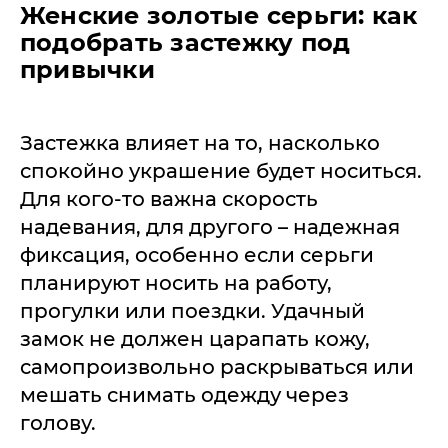
Женские золотые серьги: как
подобрать застежку под
привычки
Застежка влияет на то, насколько
спокойно украшение будет носиться.
Для кого-то важна скорость
надевания, для другого – надежная
фиксация, особенно если серьги
планируют носить на работу,
прогулки или поездки. Удачный
замок не должен царапать кожу,
самопроизвольно раскрываться или
мешать снимать одежду через
голову.