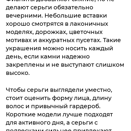
делают серьги обязательно
вечерними. Небольшие вставки
хорошо смотрятся в лаконичных
моделях, дорожках, цветочных
мотивах и аккуратных пусетах. Такие
украшения можно носить каждый
день, если камни надежно
закреплены и не выступают слишком
высоко.
Чтобы серьги выглядели уместно,
стоит оценить форму лица, длину
волос и привычный гардероб.
Короткие модели лучше подходят
для активного дня, а серьги с
подвесками сильнее привлекают