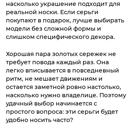
насколько украшение подходит для
реальной носки. Если серьги
покупают в подарок, лучше выбирать
модели без сложной формы и
слишком специфического декора.
Хорошая пара золотых сережек не
требует повода каждый раз. Она
легко вписывается в повседневный
ритм, не мешает движениям и
остается заметной ровно настолько,
насколько нужно владелице. Поэтому
удачный выбор начинается с
простого вопроса: эти серьги будет
удобно носить часто?