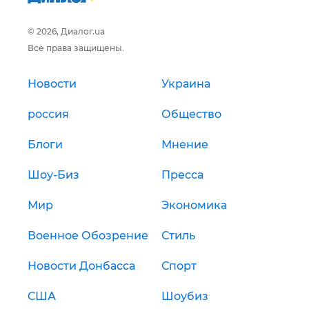
© 2026, Диалог.ua
Все права защищены.
Новости
Украина
россия
Общество
Блоги
Мнение
Шоу-Биз
Пресса
Мир
Экономика
Военное Обозрение
Стиль
Новости Донбасса
Спорт
США
Шоубиз