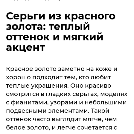
Серьги из красного
золота: теплый
оттенок и мягкий
акцент
Красное золото заметно на коже и
хорошо подходит тем, кто любит
теплые украшения. Оно красиво
смотрится в гладких серьгах, моделях
с фианитами, узорами и небольшими
подвесными элементами. Такой
оттенок часто выглядит мягче, чем
белое золото, и легче сочетается с