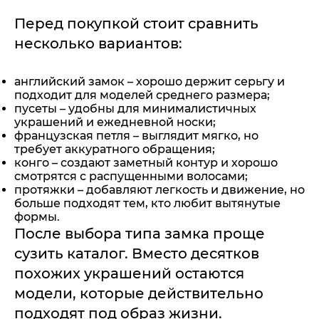
Перед покупкой стоит сравнить
несколько вариантов:
английский замок – хорошо держит серьгу и
подходит для моделей среднего размера;
пусеты – удобны для минималистичных
украшений и ежедневной носки;
французская петля – выглядит мягко, но
требует аккуратного обращения;
конго – создают заметный контур и хорошо
смотрятся с распущенными волосами;
протяжки – добавляют легкость и движение, но
больше подходят тем, кто любит вытянутые
формы.
После выбора типа замка проще
сузить каталог. Вместо десятков
похожих украшений остаются
модели, которые действительно
подходят под образ жизни.