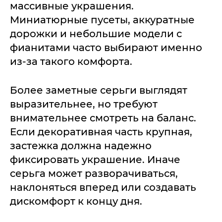
массивные украшения.
Миниатюрные пусеты, аккуратные
дорожки и небольшие модели с
фианитами часто выбирают именно
из-за такого комфорта.
Более заметные серьги выглядят
выразительнее, но требуют
внимательнее смотреть на баланс.
Если декоративная часть крупная,
застежка должна надежно
фиксировать украшение. Иначе
серьга может разворачиваться,
наклоняться вперед или создавать
дискомфорт к концу дня.