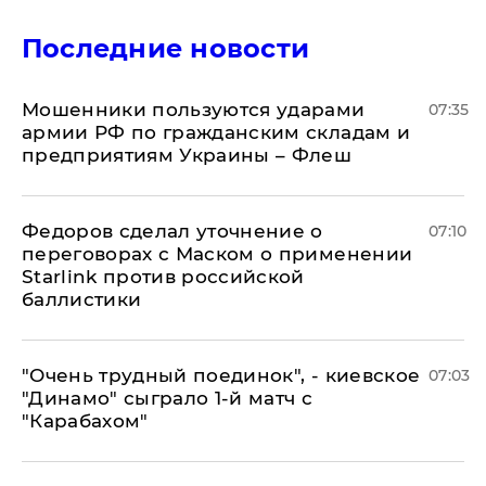
Последние новости
Мошенники пользуются ударами
07:35
армии РФ по гражданским складам и
предприятиям Украины – Флеш
Федоров сделал уточнение о
07:10
переговорах с Маском о применении
Starlink против российской
баллистики
"Очень трудный поединок", - киевское
07:03
"Динамо" сыграло 1-й матч с
"Карабахом"