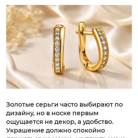
Золотые серьги часто выбирают по
дизайну, но в носке первым
ощущается не декор, а удобство.
Украшение должно спокойно