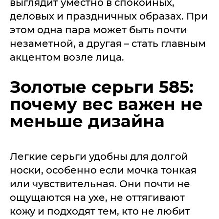
выглядит уместно в спокойных,
деловых и праздничных образах. При
этом одна пара может быть почти
незаметной, а другая – стать главным
акцентом возле лица.
Золотые серьги 585:
почему вес важен не
меньше дизайна
Легкие серьги удобны для долгой
носки, особенно если мочка тонкая
или чувствительная. Они почти не
ощущаются на ухе, не оттягивают
кожу и подходят тем, кто не любит