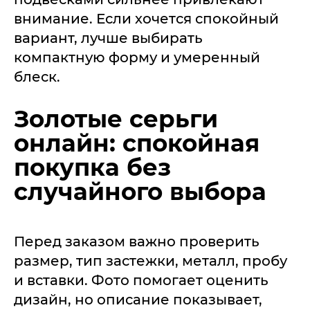
внимание. Если хочется спокойный
вариант, лучше выбирать
компактную форму и умеренный
блеск.
Золотые серьги
онлайн: спокойная
покупка без
случайного выбора
Перед заказом важно проверить
размер, тип застежки, металл, пробу
и вставки. Фото помогает оценить
дизайн, но описание показывает,