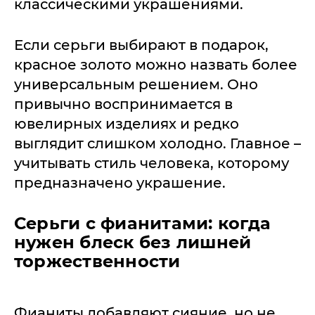
классическими украшениями.
Если серьги выбирают в подарок,
красное золото можно назвать более
универсальным решением. Оно
привычно воспринимается в
ювелирных изделиях и редко
выглядит слишком холодно. Главное –
учитывать стиль человека, которому
предназначено украшение.
Серьги с фианитами: когда
нужен блеск без лишней
торжественности
Фианиты добавляют сияние, но не