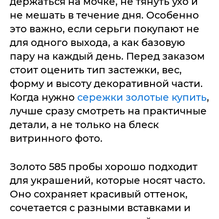
держаться на мочке, не тянуть ухо и
не мешать в течение дня. Особенно
это важно, если серьги покупают не
для одного выхода, а как базовую
пару на каждый день. Перед заказом
стоит оценить тип застежки, вес,
форму и высоту декоративной части.
Когда нужно
сережки золотые купить
,
лучше сразу смотреть на практичные
детали, а не только на блеск
витринного фото.
Золото 585 пробы хорошо подходит
для украшений, которые носят часто.
Оно сохраняет красивый оттенок,
сочетается с разными вставками и