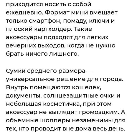
приходится носить с собой
ежедневно. Формат мини вмещает
только смартфон, помаду, ключи и
плоский картхолдер. Такие
аксессуары подходят для легких
вечерних выходов, когда не нужно
брать ничего лишнего.
Сумки среднего размера —
универсальное решение для города.
Внутрь помещаются кошелек,
документы, солнцезащитные очки и
небольшая косметичка, при этом
аксессуар не выглядит громоздким. А
объемные шопперы незаменимы для
тех, кто проводит вне дома весь день.