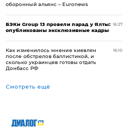
оборонный альянс – Euronews
​БЭКи Group 13 провели парад у Ялты:
16:27
опубликованы эксклюзивные кадры
Как изменилось мнение киевлян
16:10
после обстрелов баллистикой, и
сколько украинцев готовы отдать
Донбасс РФ
Смотреть ещё