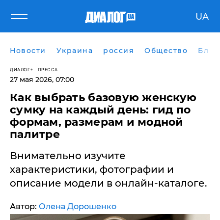
UA
Новости
Украина
россия
Общество
Блог
ДИАЛОГ
ПРЕССА
27 мая 2026, 07:00
Как выбрать базовую женскую
сумку на каждый день: гид по
формам, размерам и модной
палитре
Внимательно изучите
характеристики, фотографии и
описание модели в онлайн-каталоге.
Автор:
Олена Дорошенко