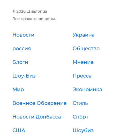
© 2026, Диалог.ua
Все права защищены.
Новости
Украина
россия
Общество
Блоги
Мнение
Шоу-Биз
Пресса
Мир
Экономика
Военное Обозрение
Стиль
Новости Донбасса
Спорт
США
Шоубиз