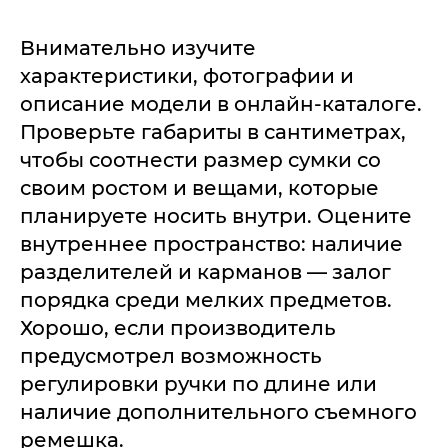
Внимательно изучите
характеристики, фотографии и
описание модели в онлайн-каталоге.
Проверьте габариты в сантиметрах,
чтобы соотнести размер сумки со
своим ростом и вещами, которые
планируете носить внутри. Оцените
внутреннее пространство: наличие
разделителей и карманов — залог
порядка среди мелких предметов.
Хорошо, если производитель
предусмотрел возможность
регулировки ручки по длине или
наличие дополнительного съемного
ремешка.