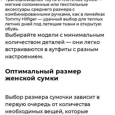
мягкие соломенные или текстильные
аксессуары среднего размера с
комбинированными ручками, как в линейках
Tommy Hilfiger — удачный выбор для теплых
летних дней под летящие ткани и открытую
обувь.
Выбирайте модели с минимальным
количеством деталей — они легко
встраиваются в аутфиты с разным
настроением.
Оптимальный размер
женской сумки
Выбор размера сумочки зависит в
первую очередь от количества
необходимых вещей, которые