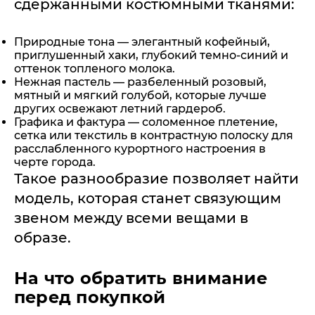
сдержанными костюмными тканями:
Природные тона — элегантный кофейный,
приглушенный хаки, глубокий темно-синий и
оттенок топленого молока.
Нежная пастель — разбеленный розовый,
мятный и мягкий голубой, которые лучше
других освежают летний гардероб.
Графика и фактура — соломенное плетение,
сетка или текстиль в контрастную полоску для
расслабленного курортного настроения в
черте города.
Такое разнообразие позволяет найти
модель, которая станет связующим
звеном между всеми вещами в
образе.
На что обратить внимание
перед покупкой