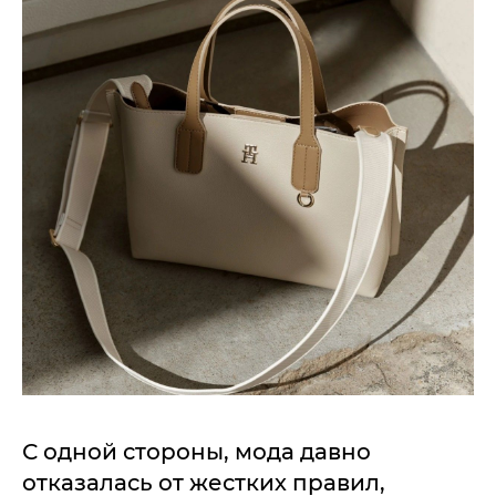
С одной стороны, мода давно
отказалась от жестких правил,