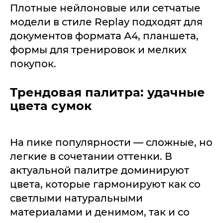
Плотные нейлоновые или сетчатые
модели в стиле Replay подходят для
документов формата А4, планшета,
формы для тренировок и мелких
покупок.
Трендовая палитра: удачные
цвета сумок
На пике популярности — сложные, но
легкие в сочетании оттенки. В
актуальной палитре доминируют
цвета, которые гармонируют как со
светлыми натуральными
материалами и денимом, так и со