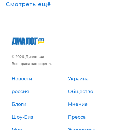
Смотреть ещё
© 2026, Диалог.ua
Все права защищены.
Новости
Украина
россия
Общество
Блоги
Мнение
Шоу-Биз
Пресса
Мир
Экономика