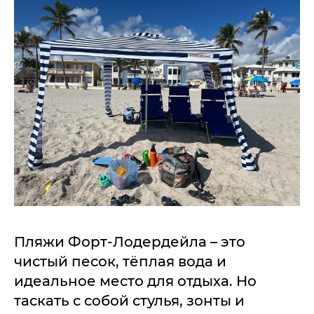
Пляжи Форт-Лодердейла – это
чистый песок, тёплая вода и
идеальное место для отдыха. Но
таскать с собой стулья, зонты и