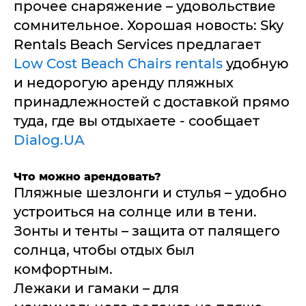
прочее снаряжение – удовольствие
сомнительное. Хорошая новость: Sky
Rentals Beach Services предлагает
Low Cost Beach Chairs rentals
удобную
и недорогую аренду пляжных
принадлежностей с доставкой прямо
туда, где вы отдыхаете - сообщает
Dialog.UA
Что можно арендовать?
Пляжные шезлонги и стулья – удобно
устроиться на солнце или в тени.
Зонты и тенты – защита от палящего
солнца, чтобы отдых был
комфортным.
Лежаки и гамаки – для