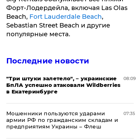
Форт-Лодердейла, включая Las Olas
Beach,
Fort Lauderdale Beach
,
Sebastian Street Beach и другие
популярные места.
Последние новости
"Три штуки залетело", – украинские
08:09
БпЛА успешно атаковали Wildberries
в Екатеринбурге
Мошенники пользуются ударами
07:35
армии РФ по гражданским складам и
предприятиям Украины – Флеш