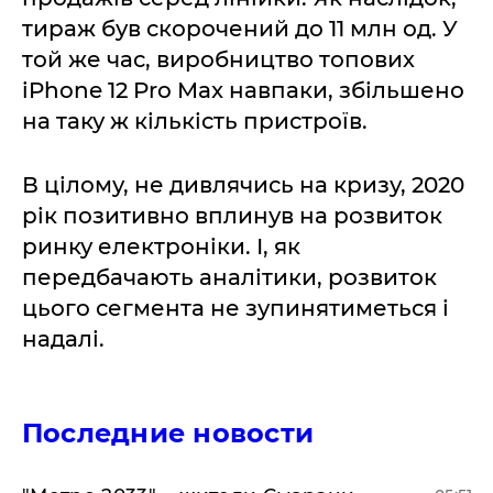
тираж був скорочений до 11 млн од. У
той же час, виробництво топових
iPhone 12 Pro Max навпаки, збільшено
на таку ж кількість пристроїв.
В цілому, не дивлячись на кризу, 2020
рік позитивно вплинув на розвиток
ринку електроніки. І, як
передбачають аналітики, розвиток
цього сегмента не зупинятиметься і
надалі.
Последние новости