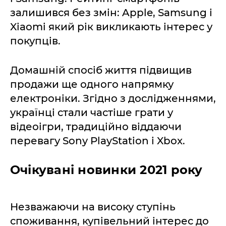
залишився без змін: Apple, Samsung і
Xiaomi який рік викликають інтерес у
покупців.
Домашній спосіб життя підвищив
продажи ще одного напрямку
електроніки. Згідно з дослідженнями,
українці стали частіше грати у
відеоігри, традиційно віддаючи
перевагу Sony PlayStation і Xbox.
Очікувані новинки 2021 року
Незважаючи на високу ступінь
споживання, купівельний інтерес до