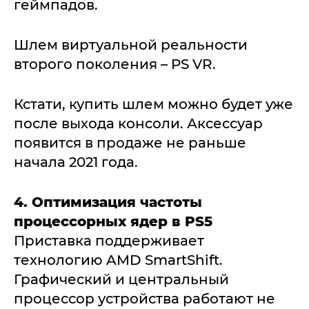
геймпадов.
Шлем виртуальной реальности
второго поколения – PS VR.
Кстати, купить шлем можно будет уже
после выхода консоли. Аксессуар
появится в продаже не раньше
начала 2021 года.
4. Оптимизация частоты
процессорных ядер в PS5
Приставка поддерживает
технологию AMD SmartShift.
Графический и центральный
процессор устройства работают не