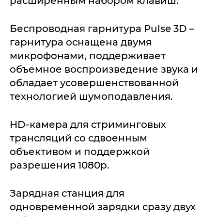
расширенным набором клавиш.
Беспроводная гарнитура Pulse 3D –
гарнитура оснащена двумя
микрофонами, поддерживает
объемное воспроизведение звука и
обладает усовершенствованной
технологией шумоподавления.
HD-камера для стриминговых
трансляций со сдвоенным
объективом и поддержкой
разрешения 1080p.
Зарядная станция для
одновременной зарядки сразу двух