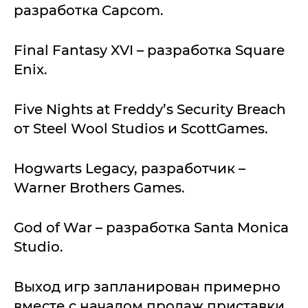
разработка Capcom.
Final Fantasy XVI – разработка Square
Enix.
Five Nights at Freddy’s Security Breach
от Steel Wool Studios и ScottGames.
Hogwarts Legacy, разработчик –
Warner Brothers Games.
God of War – разработка Santa Monica
Studio.
Выход игр запланирован примерно
вместе с началом продаж приставки.