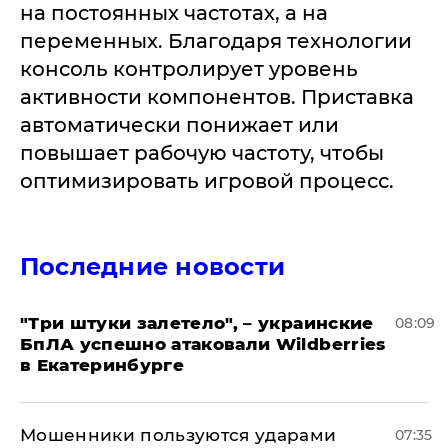
на постоянных частотах, а на
переменных. Благодаря технологии
консоль контролирует уровень
активности компонентов. Приставка
автоматически понижает или
повышает рабочую частоту, чтобы
оптимизировать игровой процесс.
Последние новости
"Три штуки залетело", – украинские
08:09
БпЛА успешно атаковали Wildberries
в Екатеринбурге
Мошенники пользуются ударами
07:35