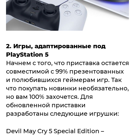
2. Игры, адаптированные под
PlayStation 5
Начнем с того, что приставка остается
совместимой с 99% презентованных
и полюбившихся геймерам игр. Так
что покупать новинки необязательно,
но вам 100% захочется. Для
обновленной приставки
разработаны следующие игрушки:
Devil May Cry 5 Special Edition –