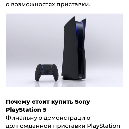
о возможностях приставки.
Почему стоит купить Sony
PlayStation 5
Финальную демонстрацию
долгожданной приставки PlayStation