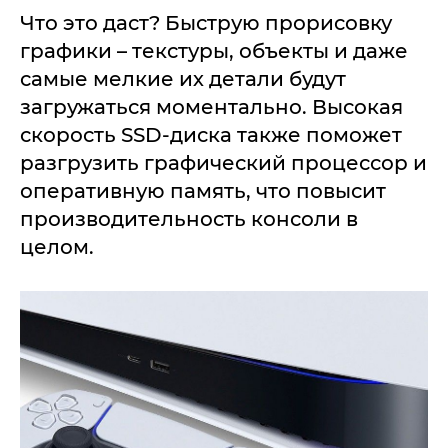
Что это даст? Быструю прорисовку
графики – текстуры, объекты и даже
самые мелкие их детали будут
загружаться моментально. Высокая
скорость SSD-диска также поможет
разгрузить графический процессор и
оперативную память, что повысит
производительность консоли в
целом.