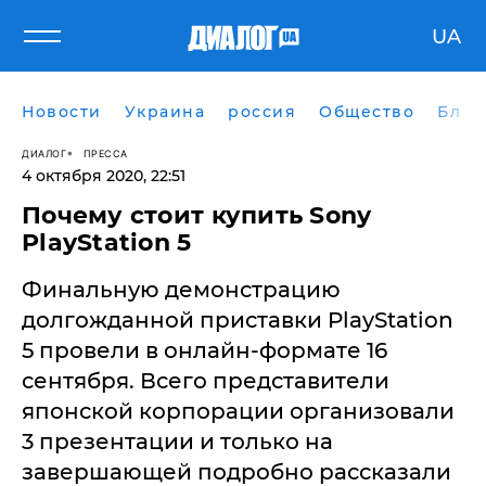
UA
Новости
Украина
россия
Общество
Блог
ДИАЛОГ
ПРЕССА
4 октября 2020, 22:51
Почему стоит купить Sony
PlayStation 5
Финальную демонстрацию
долгожданной приставки PlayStation
5 провели в онлайн-формате 16
сентября. Всего представители
японской корпорации организовали
3 презентации и только на
завершающей подробно рассказали