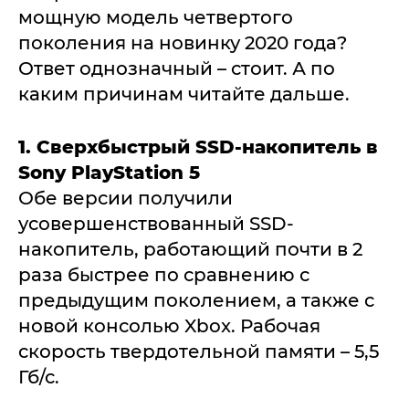
мощную модель четвертого
поколения на новинку 2020 года?
Ответ однозначный – стоит. А по
каким причинам читайте дальше.
1. Сверхбыстрый SSD-накопитель в
Sony PlayStation 5
Обе версии получили
усовершенствованный SSD-
накопитель, работающий почти в 2
раза быстрее по сравнению с
предыдущим поколением, а также с
новой консолью Xbox. Рабочая
скорость твердотельной памяти – 5,5
Гб/с.