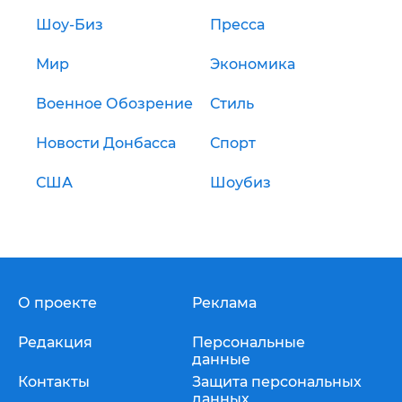
Шоу-Биз
Пресса
Мир
Экономика
Военное Обозрение
Стиль
Новости Донбасса
Спорт
США
Шоубиз
О проекте
Реклама
Редакция
Персональные
данные
Контакты
Защита персональных
данных