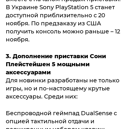
В Украине Sony PlayStation 5 станет
доступной приблизительно с 20
ноября. По предзаказу из США
получить консоль можно раньше – 12
ноября.
3. Дополнение приставки Сони
Плейстейшен 5 мощными
аксессуарами
Для новинки разработаны не только
игры, но и по-настоящему крутые
аксессуары. Среди них:
Беспроводной геймпад DualSense с
опцией тактильной отдачи и