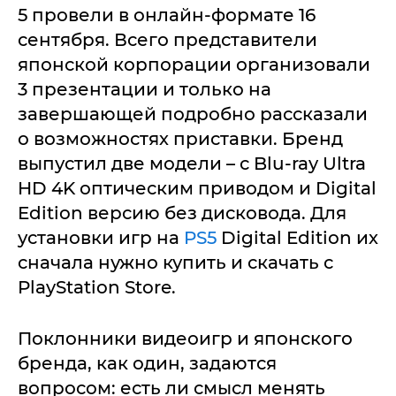
5 провели в онлайн-формате 16
сентября. Всего представители
японской корпорации организовали
3 презентации и только на
завершающей подробно рассказали
о возможностях приставки. Бренд
выпустил две модели – с Blu-ray Ultra
HD 4K оптическим приводом и Digital
Edition версию без дисковода. Для
установки игр на
PS5
Digital Edition их
сначала нужно купить и скачать с
PlayStation Store.
Поклонники видеоигр и японского
бренда, как один, задаются
вопросом: есть ли смысл менять