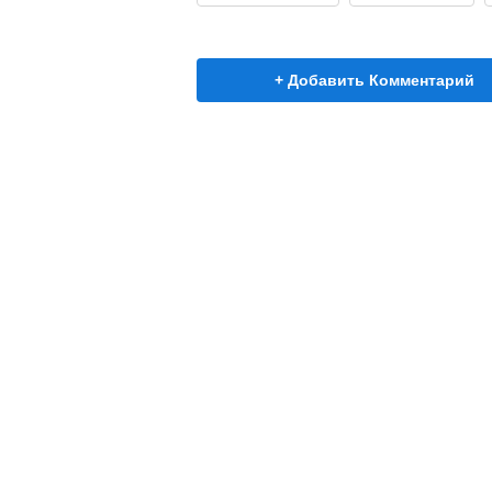
+ Добавить Комментарий