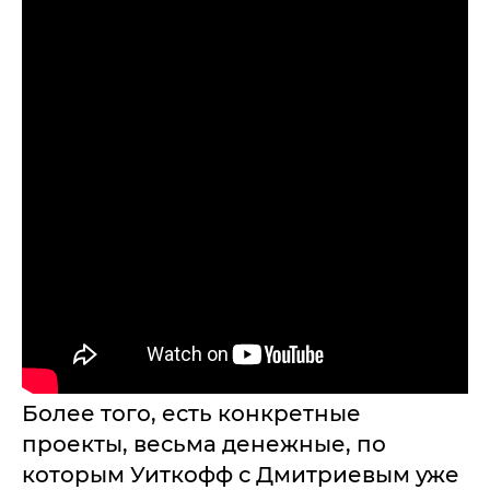
Более того, есть конкретные
проекты, весьма денежные, по
которым Уиткофф с Дмитриевым уже