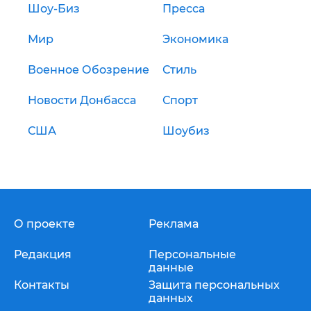
Шоу-Биз
Пресса
Мир
Экономика
Военное Обозрение
Стиль
Новости Донбасса
Спорт
США
Шоубиз
О проекте
Реклама
Редакция
Персональные
данные
Контакты
Защита персональных
данных