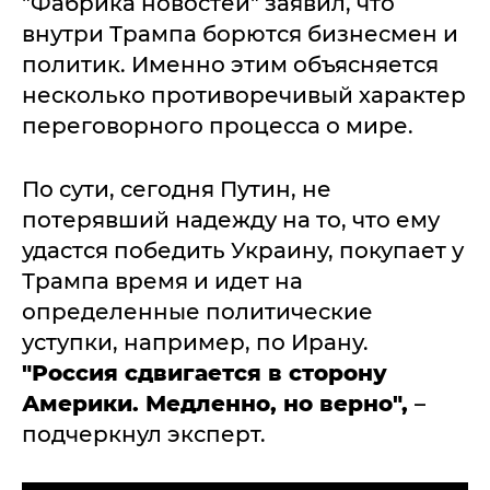
"Фабрика новостей" заявил, что
внутри Трампа борются бизнесмен и
политик. Именно этим объясняется
несколько противоречивый характер
переговорного процесса о мире.
По сути, сегодня Путин, не
потерявший надежду на то, что ему
удастся победить Украину, покупает у
Трампа время и идет на
определенные политические
уступки, например, по Ирану.
"Россия сдвигается в сторону
Америки. Медленно, но верно",
–
подчеркнул эксперт.