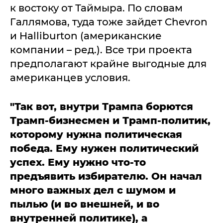
к востоку от Таймыра. По словам
Галлямова, туда тоже зайдет Chevron
и Halliburton (американские
компании – ред.). Все три проекта
предполагают крайне выгодные для
американцев условия.
"Так вот, внутри Трампа борются
Трамп-бизнесмен и Трамп-политик,
которому нужна политическая
победа. Ему нужен политический
успех. Ему нужно что-то
предъявить избирателю. Он начал
много важных дел с шумом и
пылью (и во внешней, и во
внутренней политике), а