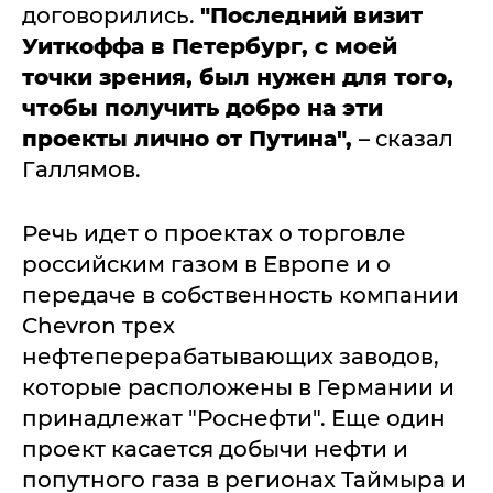
договорились.
"Последний визит
Уиткоффа в Петербург, с моей
точки зрения, был нужен для того,
чтобы получить добро на эти
проекты лично от Путина",
– сказал
Галлямов.
Речь идет о проектах о торговле
российским газом в Европе и о
передаче в собственность компании
Chevron трех
нефтеперерабатывающих заводов,
которые расположены в Германии и
принадлежат "Роснефти". Еще один
проект касается добычи нефти и
попутного газа в регионах Таймыра и