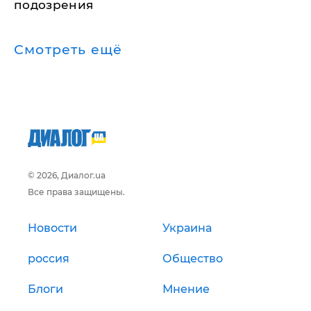
подозрения
Смотреть ещё
© 2026, Диалог.ua
Все права защищены.
Новости
Украина
россия
Общество
Блоги
Мнение