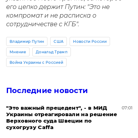
его цепко держит Путин: "Это не
компромат и не расписка о
сотрудничестве с КГБ".
Владимир Путин
США
Новости России
Мнение
Дональд Трамп
Война Украины с Россией
Последние новости
"Это важный прецедент", - в МИД
07:01
Украины отреагировали на решение
Верховного суда Швеции по
сухогрузу Caffa