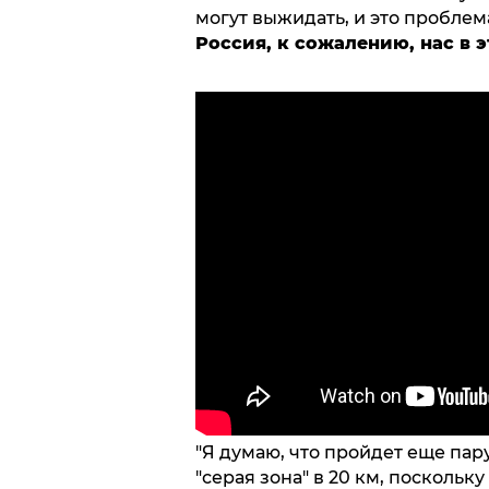
могут выжидать, и это проблем
Россия, к сожалению, нас в 
"Я думаю, что пройдет еще пар
"серая зона" в 20 км, поскольк