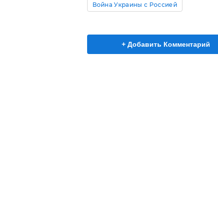
Война Украины с Россией
+ Добавить Комментарий