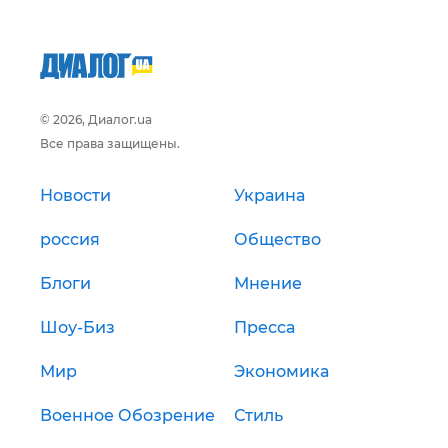
© 2026, Диалог.ua
Все права защищены.
Новости
Украина
россия
Общество
Блоги
Мнение
Шоу-Биз
Пресса
Мир
Экономика
Военное Обозрение
Стиль