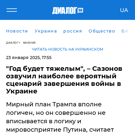
UA
Новости
Украина
россия
Общество
Блог
ДИАЛОГ
МНЕНИЕ
ЧИТАТЬ НОВОСТЬ НА УКРАИНСКОМ
23 января 2025, 17:55
"Год будет тяжелым", – Сазонов
озвучил наиболее вероятный
сценарий завершения войны в
Украине
Мирный план Трампа вполне
логичен, но он совершенно не
вписывается в логику и
мировосприятие Путина, считает