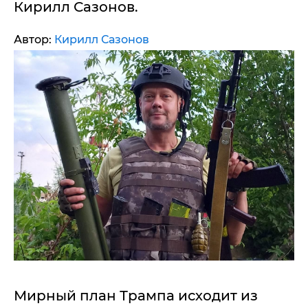
Кирилл Сазонов.
Автор:
Кирилл Сазонов
Мирный план Трампа исходит из