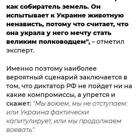
как собиратель земель. Он
испытывает к Украине животную
ненависть, потому что считает, что
она украла у него мечту стать
великим полководцем",
– отметил
эксперт.
Именно поэтому наиболее
вероятный сценарий заключается в
том, что диктатор РФ не пойдет ни на
какие компромиссы, а упрется и
скажет:
"Мы воюем, мы не отступаем:
или Украина фактически
капитулирует, или мы продолжаем
воевать".