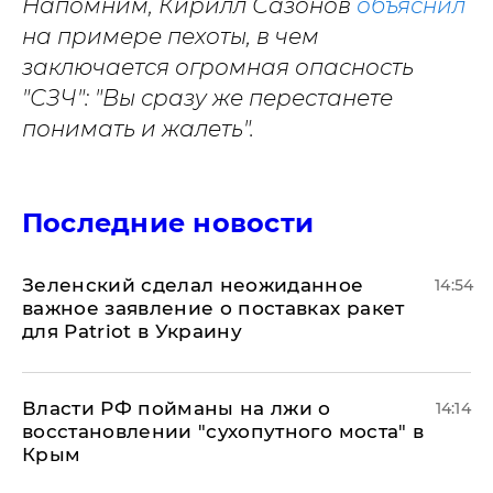
Напомним, Кирилл Сазонов
объяснил
на примере пехоты, в чем
заключается огромная опасность
"СЗЧ": "Вы сразу же перестанете
понимать и жалеть".
Последние новости
Зеленский сделал неожиданное
14:54
важное заявление о поставках ракет
для Patriot в Украину
Власти РФ пойманы на лжи о
14:14
восстановлении "сухопутного моста" в
Крым