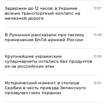
Задержки до 12 часов: в Украине
13:57
возник транспортный коллапс на
железной дороге
В Румынии рассказали про тактику
13:49
применения БпЛА армией России
Крупнейшие украинские
13:28
супермаркеты остались без продуктов
из-за российских атак
Исторический момент: в столице
12:52
Сербии в честь приезда Зеленского
прозвучал гимн Украины