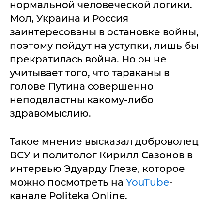
нормальной человеческой логики.
Мол, Украина и Россия
заинтересованы в остановке войны,
поэтому пойдут на уступки, лишь бы
прекратилась война. Но он не
учитывает того, что тараканы в
голове Путина совершенно
неподвластны какому-либо
здравомыслию.
Такое мнение высказал доброволец
ВСУ и политолог Кирилл Сазонов в
интервью Эдуарду Глезе, которое
можно посмотреть на
YouTube
-
канале Politeka Online.