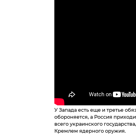
У Запада есть еще и третье обя
обороняется, а Россия приход
всего украинского государства
Кремлем ядерного оружия.