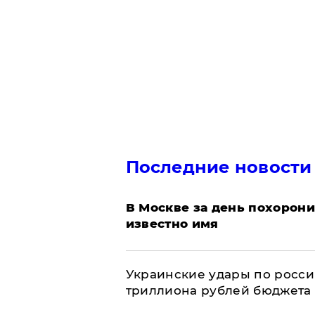
Последние новости
В Москве за день похорони
известно имя
Украинские удары по росс
триллиона рублей бюджета