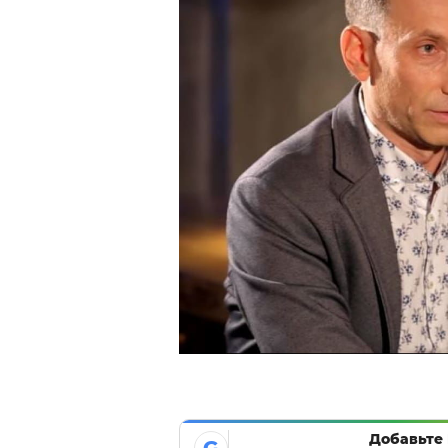
Добавьте 