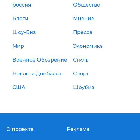
россия
Общество
Блоги
Мнение
Шоу-Биз
Пресса
Мир
Экономика
Военное Обозрение
Стиль
Новости Донбасса
Спорт
США
Шоубиз
О проекте
Реклама