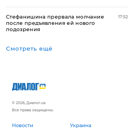
Стефанишина прервала молчание
17:52
после предъявления ей нового
подозрения
Смотреть ещё
© 2026, Диалог.ua
Все права защищены.
Новости
Украина