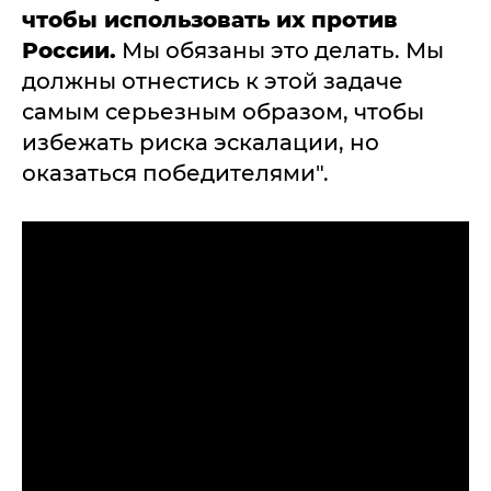
чтобы использовать их против
России.
Мы обязаны это делать. Мы
должны отнестись к этой задаче
самым серьезным образом, чтобы
избежать риска эскалации, но
оказаться победителями".