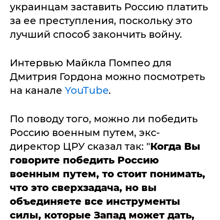
украинцам заставить Россию платить
за ее преступления, поскольку это
лучший способ закончить войну.
Интервью Майкла Помпео для
Дмитрия Гордона можно посмотреть
на канале
YouTube
.
По поводу того, можно ли победить
Россию военным путем, экс-
директор ЦРУ сказал так: "
Когда Вы
говорите победить Россию
военным путем, то стоит понимать,
что это сверхзадача, но вы
объединяете все инструменты
силы, которые Запад может дать,