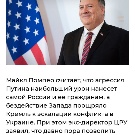
Майкл Помпео считает, что агрессия
Путина наибольший урон нанесет
самой России и ее гражданам, а
бездействие Запада поощряло
Кремль к эскалации конфликта в
Украине. При этом экс-директор ЦРУ
заявил, что давно пора позволить