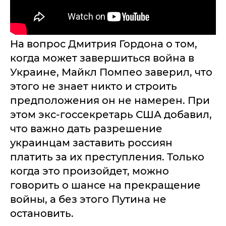
На вопрос Дмитрия Гордона о том,
когда может завершиться война в
Украине, Майкл Помпео заверил, что
этого не знает никто и строить
предположения он не намерен. При
этом экс-госсекретарь США добавил,
что важно дать разрешение
украинцам заставить россиян
платить за их преступления. Только
когда это произойдет, можно
говорить о шансе на прекращение
войны, а без этого Путина не
остановить.