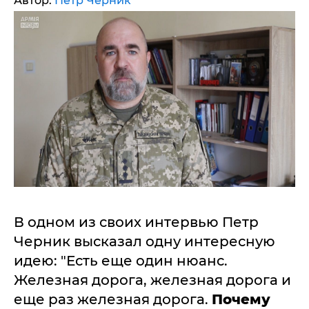
Автор:
Петр Черник
В одном из своих интервью Петр
Черник высказал одну интересную
идею: "Есть еще один нюанс.
Железная дорога, железная дорога и
еще раз железная дорога.
Почему