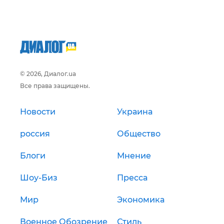
© 2026, Диалог.ua
Все права защищены.
Новости
Украина
россия
Общество
Блоги
Мнение
Шоу-Биз
Пресса
Мир
Экономика
Военное Обозрение
Стиль