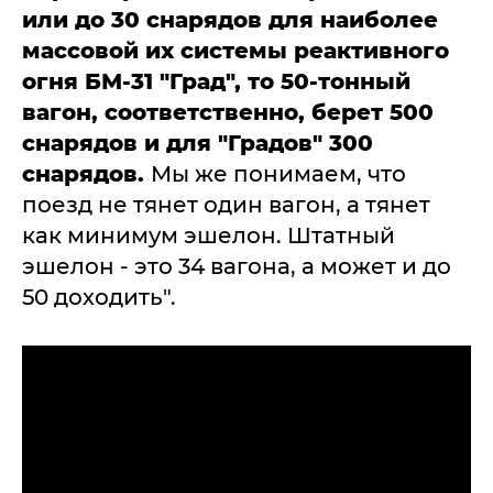
или до 30 снарядов для наиболее
массовой их системы реактивного
огня БМ-31 "Град", то 50-тонный
вагон, соответственно, берет 500
снарядов и для "Градов" 300
снарядов.
Мы же понимаем, что
поезд не тянет один вагон, а тянет
как минимум эшелон. Штатный
эшелон - это 34 вагона, а может и до
50 доходить".