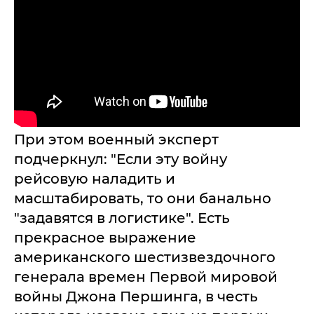
При этом военный эксперт
подчеркнул: "Если эту войну
рейсовую наладить и
масштабировать, то они банально
"задавятся в логистике". Есть
прекрасное выражение
американского шестизвездочного
генерала времен Первой мировой
войны Джона Першинга, в честь