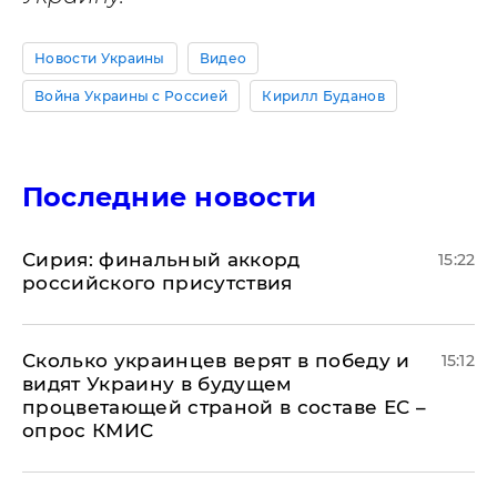
Новости Украины
Видео
Война Украины с Россией
Кирилл Буданов
Последние новости
​Сирия: финальный аккорд
15:22
российского присутствия
Сколько украинцев верят в победу и
15:12
видят Украину в будущем
процветающей страной в составе ЕС –
опрос КМИС