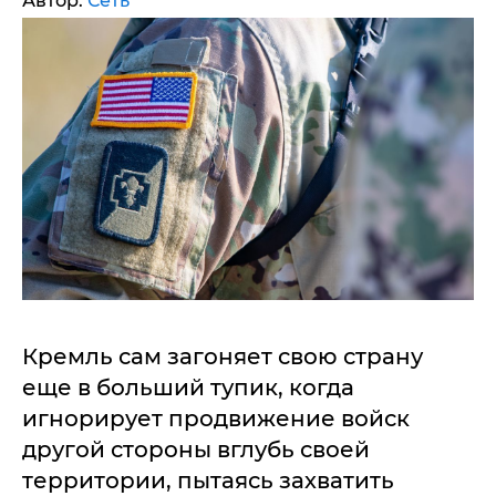
Автор:
Сеть
Кремль сам загоняет свою страну
еще в больший тупик, когда
игнорирует продвижение войск
другой стороны вглубь своей
территории, пытаясь захватить