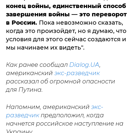
конец войны, единственный способ
завершения войны — это переворот
в России.
Пока невозможно сказать,
когда это произойдет, но я думаю, что
условия для этого сейчас создаются и
мы начинаем их видеть".
Как ранее сообщал
Dialog.UA
,
американский
экс-разведчик
рассказал об огромной опасности
для Путина.
Напомним, американский
экс-
разведчик
предположил, когда
начнется российское наступление на
Украину.