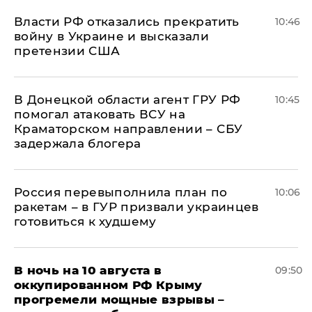
Власти РФ отказались прекратить
10:46
войну в Украине и высказали
претензии США
В Донецкой области агент ГРУ РФ
10:45
помогал атаковать ВСУ на
Краматорском направлении – СБУ
задержала блогера
Россия перевыполнила план по
10:06
ракетам – в ГУР призвали украинцев
готовиться к худшему
В ночь на 10 августа в
09:50
оккупированном РФ Крыму
прогремели мощные взрывы –