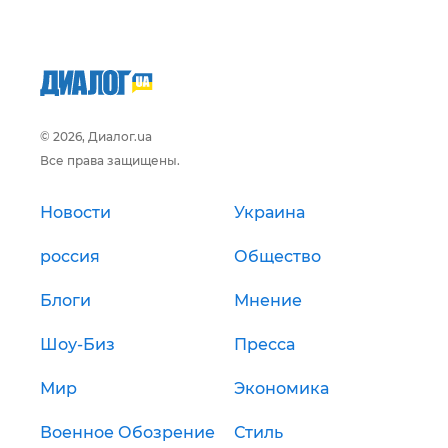
© 2026, Диалог.ua
Все права защищены.
Новости
Украина
россия
Общество
Блоги
Мнение
Шоу-Биз
Пресса
Мир
Экономика
Военное Обозрение
Стиль