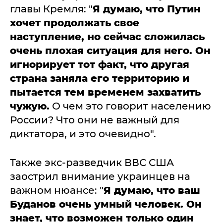
главы Кремля: "
Я думаю, что Путин
хочет продолжать свое
наступление, но сейчас сложилась
очень плохая ситуация для него. Он
игнорирует тот факт, что другая
страна заняла его территорию и
пытается тем временем захватить
чужую.
О чем это говорит населению
России? Что они не важный для
диктатора, и это очевидно".
Также экс-разведчик ВВС США
заострил внимание украинцев на
важном нюансе: "
Я думаю, что ваш
Буданов очень умный человек. Он
знает, что возможен только один