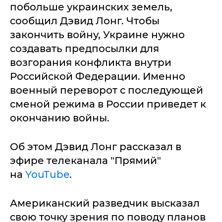
побольше украинских земель,
сообщил Дэвид Лонг. Чтобы
закончить войну, Украине нужно
создавать предпосылки для
возгорания конфликта внутри
Российской Федерации. Именно
военный переворот с последующей
сменой режима в России приведет к
окончанию войны.
Об этом Дэвид Лонг рассказал в
эфире телеканала "Прямий"
на
YouTube
.
Американский разведчик высказал
свою точку зрения по поводу планов