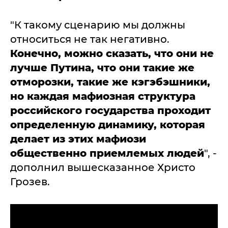
"К такому сценарию мы должны
относиться не так негативно.
Конечно, можно сказать, что они не
лучше Путина, что они такие же
отморозки, такие же кэгэбэшники,
но каждая мафиозная структура
российского государства проходит
определенную динамику, которая
делает из этих мафиози
общественно приемлемых людей
", -
дополнил вышесказанное Христо
Грозев.