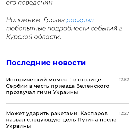
его поведении.
Напомним, Грозев
раскрыл
любопытные подробности событий в
Курской области.
Последние новости
Исторический момент: в столице
12:52
Сербии в честь приезда Зеленского
прозвучал гимн Украины
Может ударить ракетами: Каспаров
12:27
назвал следующую цель Путина после
Украины