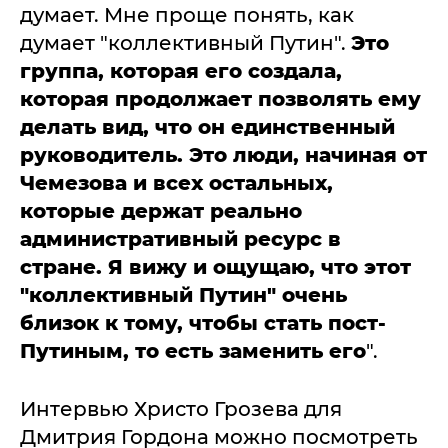
думает. Мне проще понять, как
думает "коллективный Путин".
Это
группа, которая его создала,
которая продолжает позволять ему
делать вид, что он единственный
руководитель. Это люди, начиная от
Чемезова и всех остальных,
которые держат реально
административный ресурс в
стране. Я вижу и ощущаю, что этот
"коллективный Путин" очень
близок к тому, чтобы стать пост-
Путиным, то есть заменить его
".
Интервью Христо Грозева для
Дмитрия Гордона можно посмотреть