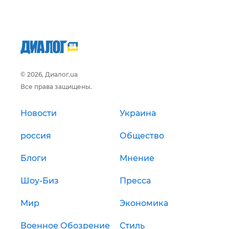
© 2026, Диалог.ua
Все права защищены.
Новости
Украина
россия
Общество
Блоги
Мнение
Шоу-Биз
Пресса
Мир
Экономика
Военное Обозрение
Стиль