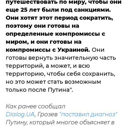
путешествовать по миру, чтобы они
еще 25 лет были под санкциями.
Они хотят этот период сократить,
поэтому они готовы на
определенные компромиссы с
миром, и они готовы на
компромиссы с Украиной.
Они
готовы вернуть значительную часть
территорий, а может, и всю
территорию, чтобы себя сохранить,
но это может стать возможным
только после Путина".
Как ранее сообщал
Dialog.UA
, Грозев
"поставил диагноз"
Путину, который многое объясняет в