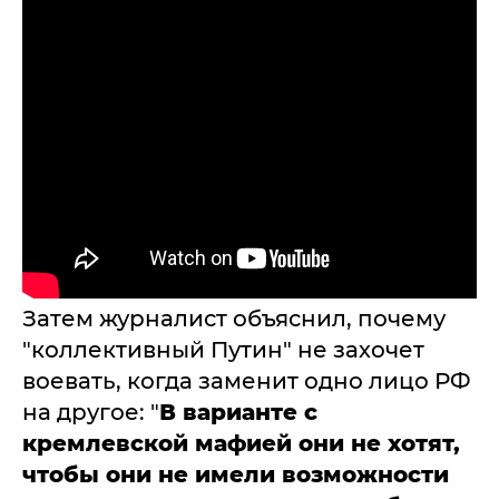
Затем журналист объяснил, почему
"коллективный Путин" не захочет
воевать, когда заменит одно лицо РФ
на другое: "
В варианте с
кремлевской мафией они не хотят,
чтобы они не имели возможности