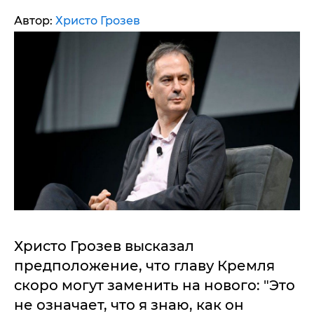
Автор:
Христо Грозев
Христо Грозев высказал
предположение, что главу Кремля
скоро могут заменить на нового: "Это
не означает, что я знаю, как он