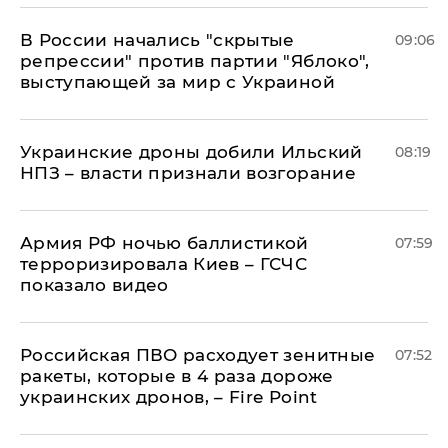
В России начались "скрытые
09:06
репрессии" против партии "Яблоко",
выступающей за мир с Украиной
Украинские дроны добили Ильский
08:19
НПЗ – власти признали возгорание
Армия РФ ночью баллистикой
07:59
терроризировала Киев – ГСЧС
показало видео
Российская ПВО расходует зенитные
07:52
ракеты, которые в 4 раза дороже
украинских дронов, – Fire Point