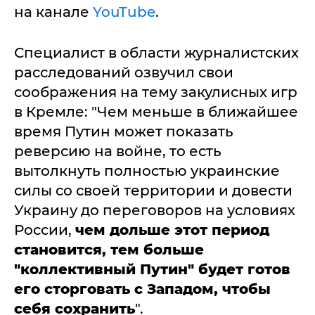
на канале
YouTube
.
Специалист в области журналистских
расследований озвучил свои
соображения на тему закулисных игр
в Кремле: "Чем меньше в ближайшее
время Путин может показать
реверсию на войне, то есть
вытолкнуть полностью украинские
силы со своей территории и довести
Украину до переговоров на условиях
России,
чем дольше этот период
становится, тем больше
"коллективный Путин" будет готов
его сторговать с Западом, чтобы
себя сохранить
".