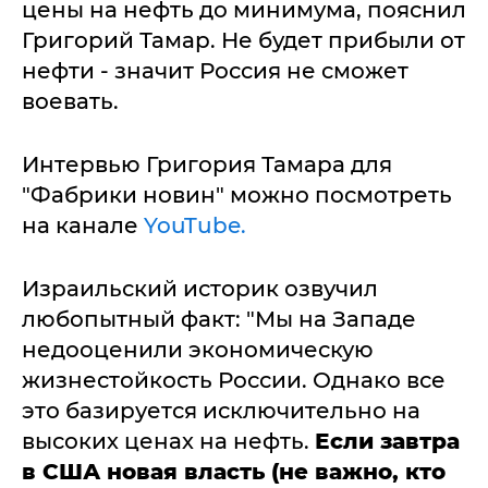
цены на нефть до минимума, пояснил
Григорий Тамар. Не будет прибыли от
нефти - значит Россия не сможет
воевать.
Интервью Григория Тамара для
"Фабрики новин" можно посмотреть
на канале
YouTube.
Израильский историк озвучил
любопытный факт: "Мы на Западе
недооценили экономическую
жизнестойкость России. Однако все
это базируется исключительно на
высоких ценах на нефть.
Если завтра
в США новая власть (не важно, кто