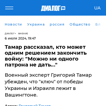
UA
Новости
Украина
россия
Общество
Блог
ДИАЛОГ
МНЕНИЕ
6 июля 2024, 19:47
Тамар рассказал, кто может
одним решением закончить
войну: "Можно ни одного
патрона не дать..."
Военный эксперт Григорий Тамар
убежден, что "ключ" от победы
Украины и Израиля лежит в
Вашингтоне.