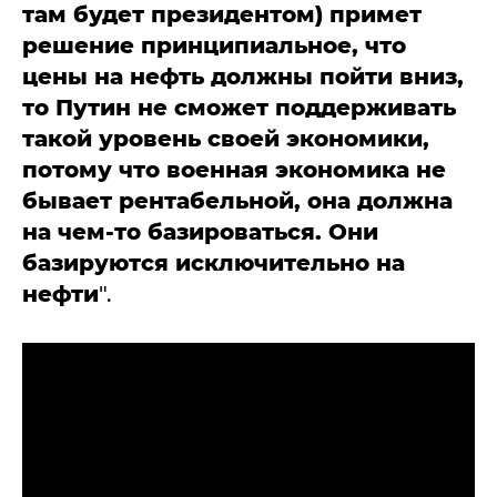
там будет президентом) примет
решение принципиальное, что
цены на нефть должны пойти вниз,
то Путин не сможет поддерживать
такой уровень своей экономики,
потому что военная экономика не
бывает рентабельной, она должна
на чем-то базироваться. Они
базируются исключительно на
нефти
".