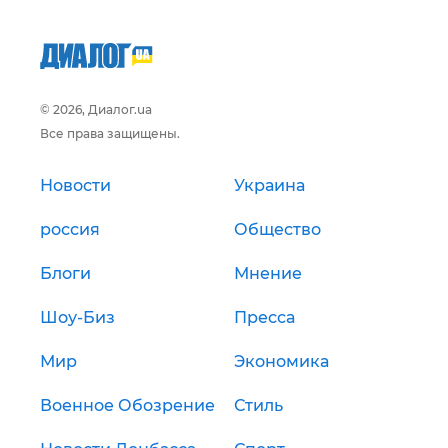
© 2026, Диалог.ua
Все права защищены.
Новости
Украина
россия
Общество
Блоги
Мнение
Шоу-Биз
Пресса
Мир
Экономика
Военное Обозрение
Стиль