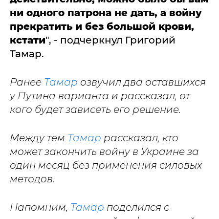
ни одного патрона не дать, а войну
прекратить и без большой крови,
кстати
", - подчеркнул Григорий
Тамар.
Ранее
Тамар
озвучил два оставшихся
у Путина варианта и рассказал, от
кого будет зависеть его решение.
Между тем
Тамар
рассказал, кто
может закончить войну в Украине за
один месяц без применения силовых
методов.
Напомним,
Тамар
поделился с