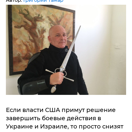
Автор:
Григорий Тамар
Если власти США примут решение
завершить боевые действия в
Украине и Израиле, то просто снизят