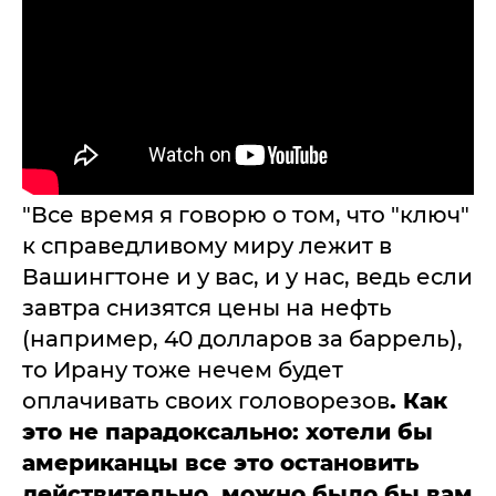
"Все время я говорю о том, что "ключ"
к справедливому миру лежит в
Вашингтоне и у вас, и у нас, ведь если
завтра снизятся цены на нефть
(например, 40 долларов за баррель),
то Ирану тоже нечем будет
оплачивать своих головорезов
. Как
это не парадоксально: хотели бы
американцы все это остановить
действительно, можно было бы вам