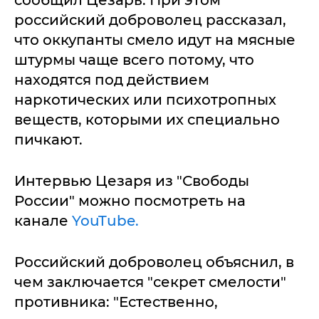
российский доброволец рассказал,
что оккупанты смело идут на мясные
штурмы чаще всего потому, что
находятся под действием
наркотических или психотропных
веществ, которыми их специально
пичкают.
Интервью Цезаря из "Свободы
России" можно посмотреть на
канале
YouTube.
Российский доброволец объяснил, в
чем заключается "секрет смелости"
противника: "Естественно,