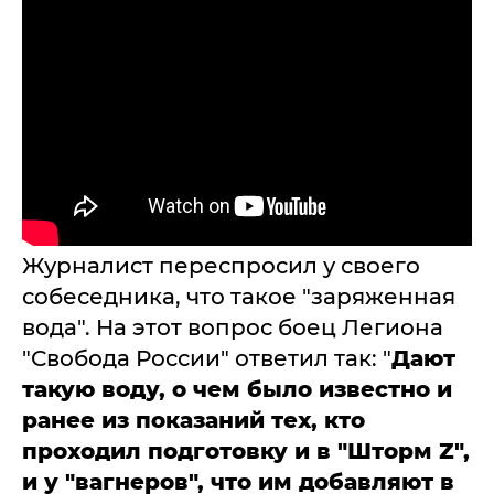
Журналист переспросил у своего
собеседника, что такое "заряженная
вода". На этот вопрос боец Легиона
"Свобода России" ответил так: "
Дают
такую воду, о чем было известно и
ранее из показаний тех, кто
проходил подготовку и в "Шторм Z",
и у "вагнеров", что им добавляют в