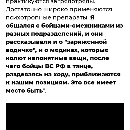
практикуются загрядотряды.
Достаточно широко применяются
психотропные препараты.
Я
общался с бойцами-смежниками из
разных подразделений, и они
рассказывали и о "заряженной
водичке", и о медиках, которые
колют непонятные вещи, после
чего бойцы ВС РФ в танце,
раздеваясь на ходу, приближаются
к нашим позициям. Это все имеет
место быть
".