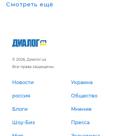
Смотреть ещё
© 2026, Диалог.ua
Все права защищены.
Новости
Украина
россия
Общество
Блоги
Мнение
Шоу-Биз
Пресса
Мир
Экономика