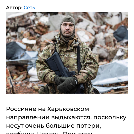
Автор:
Сеть
Россияне на Харьковском
направлении выдыхаются, поскольку
несут очень большие потери,
сообщил Цезарь. При этом