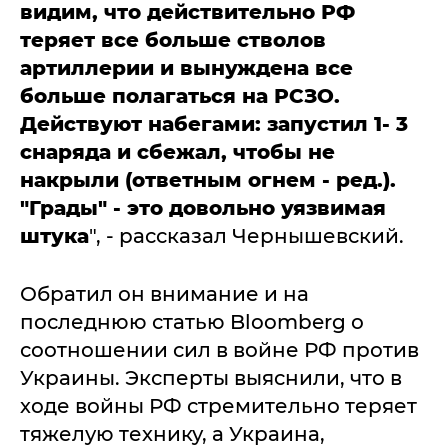
видим, что действительно РФ
теряет все больше стволов
артиллерии и вынуждена все
больше полагаться на РСЗО.
Действуют набегами: запустил 1- 3
снаряда и сбежал, чтобы не
накрыли (ответным огнем - ред.).
"Грады" - это довольно уязвимая
штука
", - рассказал Чернышевский.
Обратил он внимание и на
последнюю статью Bloomberg о
соотношении сил в войне РФ против
Украины. Эксперты выяснили, что в
ходе войны РФ стремительно теряет
тяжелую технику, а Украина,