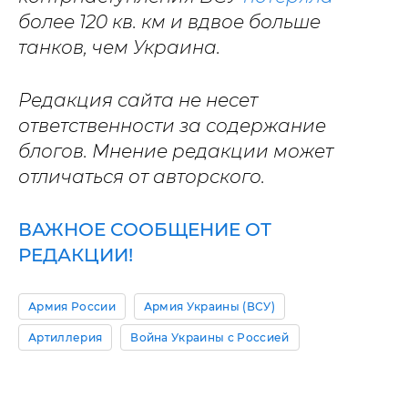
более 120 кв. км и вдвое больше
танков, чем Украина.
Редакция сайта не несет
ответственности за содержание
блогов. Мнение редакции может
отличаться от авторского.
ВАЖНОЕ СООБЩЕНИЕ ОТ
РЕДАКЦИИ!
Армия России
Армия Украины (ВСУ)
Артиллерия
Война Украины с Россией