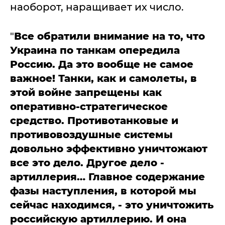
наоборот, наращивает их число.
"
Все обратили внимание на то, что
Украина по танкам опередила
Россию. Да это вообще не самое
важное! Танки, как и самолеты, в
этой войне запрещены как
оперативно-стратегическое
средство. Противотанковые и
противовоздушные системы
довольно эффективно уничтожают
все это дело. Другое дело -
артиллерия… Главное содержание
фазы наступления, в которой мы
сейчас находимся, - это уничтожить
российскую артиллерию. И она