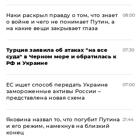
Наки раскрыл правду о том, что знает
08:00
о войне и чего не понимает Путин, а
на какие вещи закрывает глаза
Турция заявила об атаках "на все
07:30
суда" в Черном море и обратилась к
РФ и Украине
ЕС ищет способ передать Украине
07:00
замороженные активы России –
представлена новая схема
Яковина назвал то, что погубит Путина
21:44
и его режим, намекнув на близкий
конец