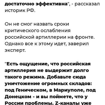
достаточно эффективна
", - рассказал
историк РФ.
Он не смог назвать сроки
критического ослабления
российской артиллерии на фронте.
Однако все к этому идет, заверил
эксперт.
"
Есть ощущение, что российская
артиллерия не выдержит долго
такого режима. Добавьте сюда
уничтожение огромных складов:
под Геническом, в Мариуполе, под
Донецком - и вы поймете, что у
России проблемы. Z-каналы уже