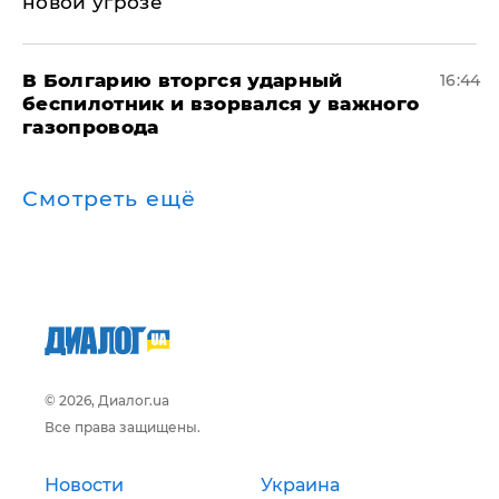
новой угрозе
В Болгарию вторгся ударный
16:44
беспилотник и взорвался у важного
газопровода
Смотреть ещё
© 2026, Диалог.ua
Все права защищены.
Новости
Украина