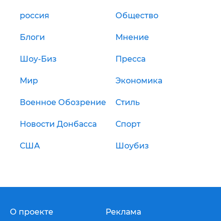
россия
Общество
Блоги
Мнение
Шоу-Биз
Пресса
Мир
Экономика
Военное Обозрение
Стиль
Новости Донбасса
Спорт
США
Шоубиз
О проекте
Реклама