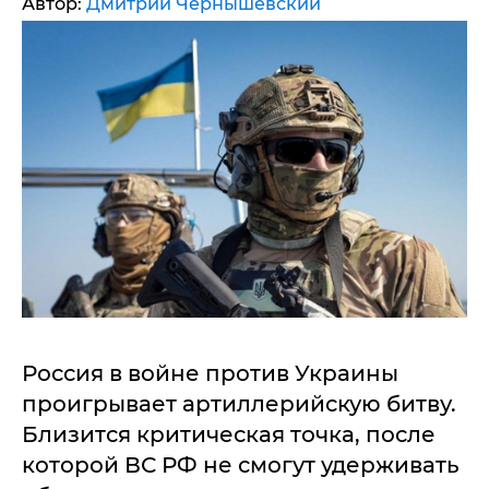
Автор:
Дмитрий Чернышевский
Россия в войне против Украины
проигрывает артиллерийскую битву.
Близится критическая точка, после
которой ВС РФ не смогут удерживать