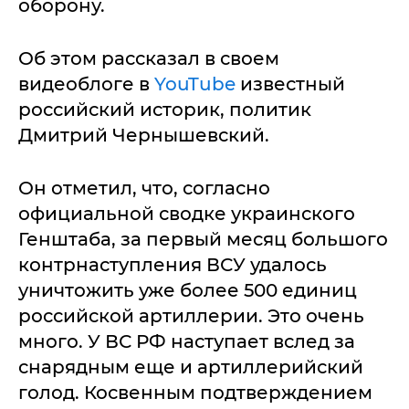
оборону.
Об этом рассказал в своем
видеоблоге в
YouTube
известный
российский историк, политик
Дмитрий Чернышевский.
Он отметил, что, согласно
официальной сводке украинского
Генштаба, за первый месяц большого
контрнаступления ВСУ удалось
уничтожить уже более 500 единиц
российской артиллерии. Это очень
много. У ВС РФ наступает вслед за
снарядным еще и артиллерийский
голод. Косвенным подтверждением