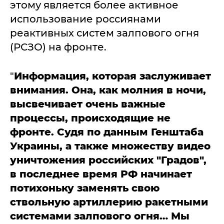
этому является более активное
использование россиянами
реактивных систем залпового огня
(РСЗО) на фронте.
"
Информация, которая заслуживает
внимания. Она, как молния в ночи,
высвечивает очень важные
процессы, происходящие не
фронте. Судя по данным Генштаба
Украины, а также множеству видео
уничтожения российских "Градов",
в последнее время РФ начинает
потихоньку заменять свою
ствольную артиллерию ракетными
системами залпового огня… Мы